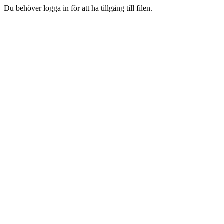
Du behöver logga in för att ha tillgång till filen.