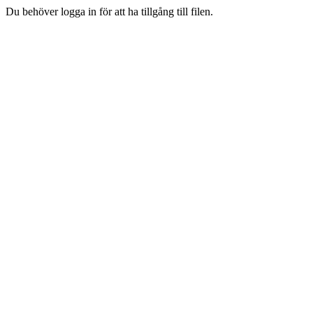
Du behöver logga in för att ha tillgång till filen.