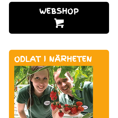
WEBSHOP
ODLAT I NÄRHETEN