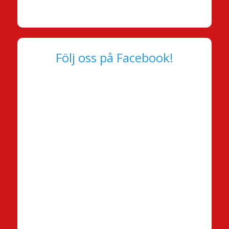
Följ oss på Facebook!
.