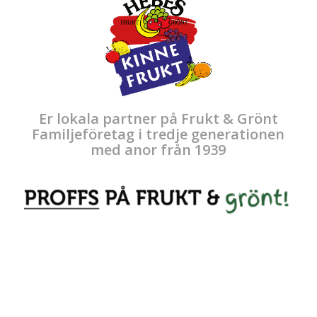
Er lokala partner på Frukt & Grönt
Familjeföretag i tredje generationen
med anor från 1939
.