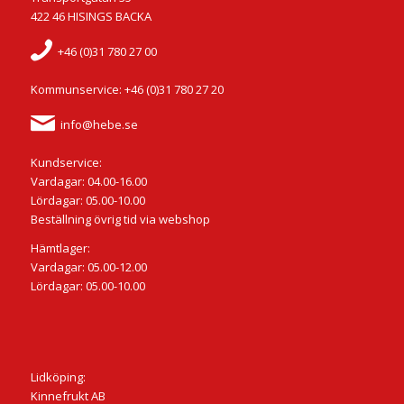
422 46 HISINGS BACKA
+46 (0)31 780 27 00
Kommunservice: +46 (0)31 780 27 20
info@hebe.se
Kundservice:
Vardagar: 04.00-16.00
Lördagar: 05.00-10.00
Beställning övrig tid via webshop
Hämtlager:
Vardagar: 05.00-12.00
Lördagar: 05.00-10.00
Lidköping:
Kinnefrukt AB