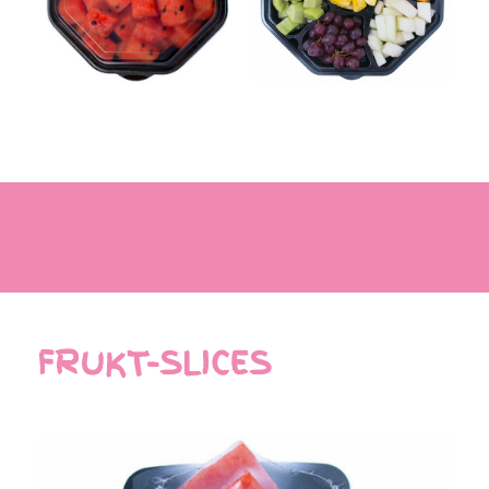
FRUKT-SLICES