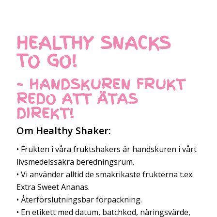
HEALTHY SNACKS
TO GO!
– HANDSKUREN FRUKT
REDO ATT ÄTAS
DIREKT!
Om Healthy Shaker:
• Frukten i våra fruktshakers är handskuren i vårt
livsmedelssäkra beredningsrum.
• Vi använder alltid de smakrikaste frukterna t.ex.
Extra Sweet Ananas.
• Återförslutningsbar förpackning.
• En etikett med datum, batchkod, näringsvärde,