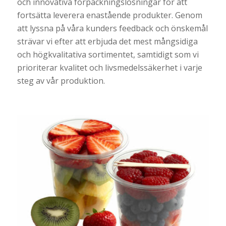
och innovativa förpackningslösningar för att
fortsätta leverera enastående produkter. Genom
att lyssna på våra kunders feedback och önskemål
strävar vi efter att erbjuda det mest mångsidiga
och högkvalitativa sortimentet, samtidigt som vi
prioriterar kvalitet och livsmedelssäkerhet i varje
steg av vår produktion.