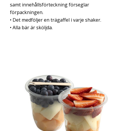
samt innehållsförteckning förseglar
förpackningen.
• Det medföljer en trägaffel i varje shaker.
• Alla bär är sköljda.