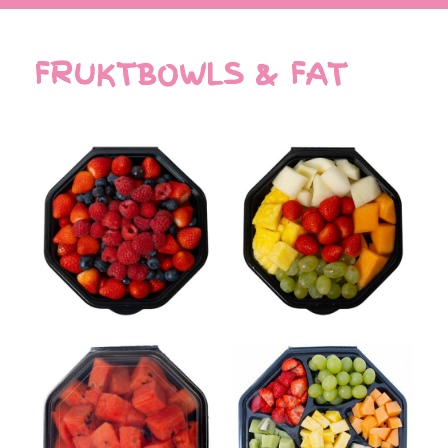
FRUKTBOWLS & FAT