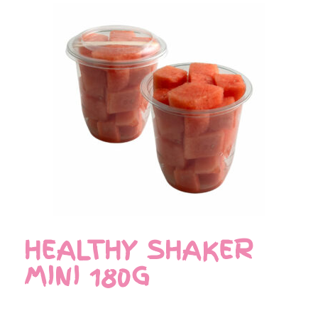
HEALTHY SHAKER
MINI 180G