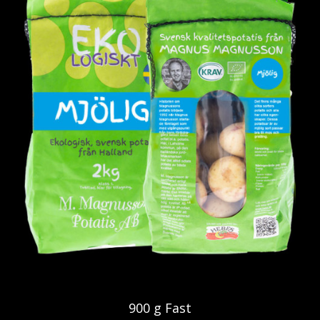
900 g Fast