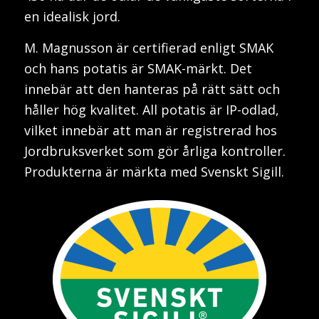
en idealisk jord.
M. Magnusson är certifierad enligt SMAK
och hans potatis är SMAK-märkt. Det
innebär att den hanteras på rätt sätt och
håller hög kvalitet. All potatis är IP-odlad,
vilket innebär att man är registrerad hos
Jordbruksverket som gör årliga kontroller.
Produkterna är märkta med Svenskt Sigill.