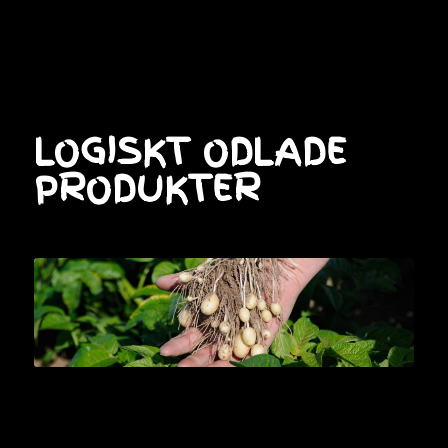
LOGISKT ODLADE
PRODUKTER