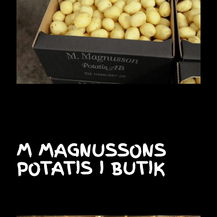
M MAGNUSSONS
POTATIS I BUTIK