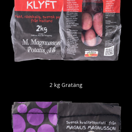
2 kg Gratäng