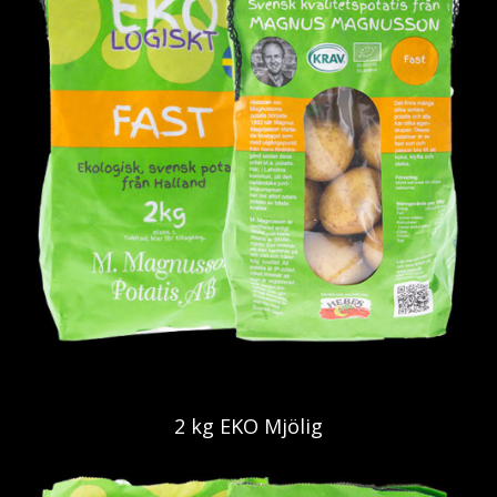
2 kg EKO Mjölig