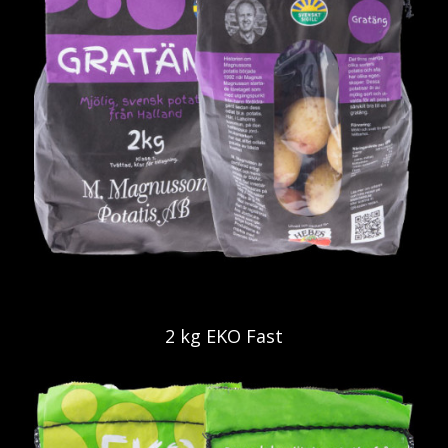
2 kg EKO Fast