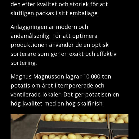
den efter kvalitet och storlek för att
slutligen packas i sitt emballage.
Anläggningen är modern och
ändamålsenlig. För att optimera
produktionen använder de en optisk
sorterare som ger en exakt och effektiv
sortering.
Magnus Magnusson lagrar 10 000 ton
potatis om året i tempererade och
ventilerade lokaler. Det ger potatisen en
hög kvalitet med en hög skalfinish.