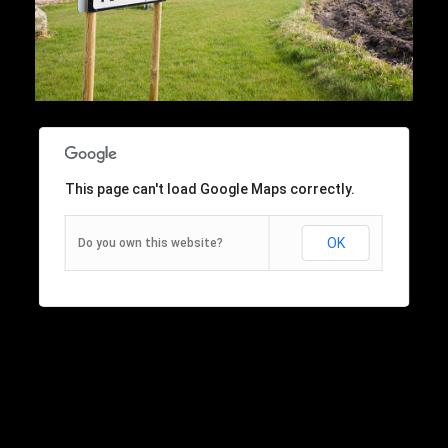
This page can't load Google Maps correctly.
OK
Do you own this website?