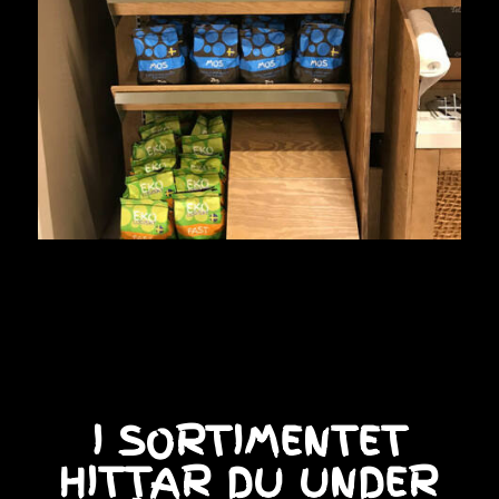
I SORTIMENTET
HITTAR DU UNDER