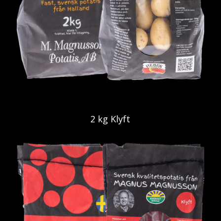
2 kg Klyft