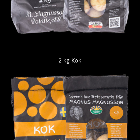
2 kg Kok