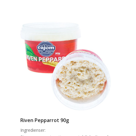
Riven Pepparrot 90g
Ingredienser: