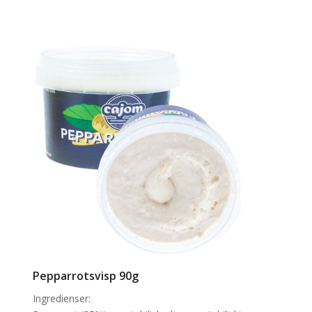
Pepparrotsvisp 90g
Ingredienser: