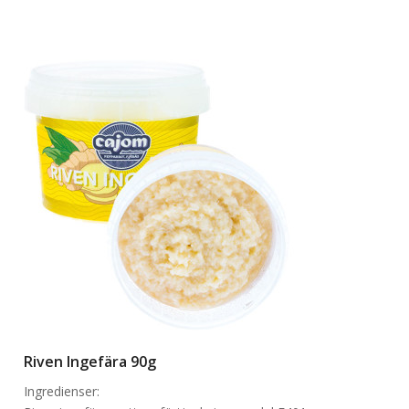
Riven Ingefära 90g
Ingredienser: