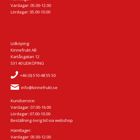
Vardagar: 05.00-12.00
Lördagar: 05.00-10.00
Lidköping:
Kinnefrukt AB
Kartåsgatan 12
531 40 LIDKÖPING
+46 (0) 510-48 55 50
info@kinnefrukt.se
Kundservice:
Vardagar: 07.00-16.00
Lördagar: 07.00-10.00
Beställning övrig tid via webshop
Hämtlager:
Vardagar: 05.00-12.00