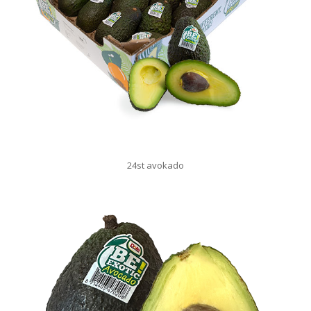
24st avokado