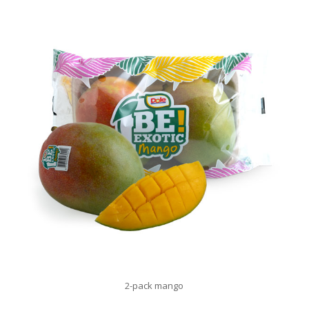
2-pack mango