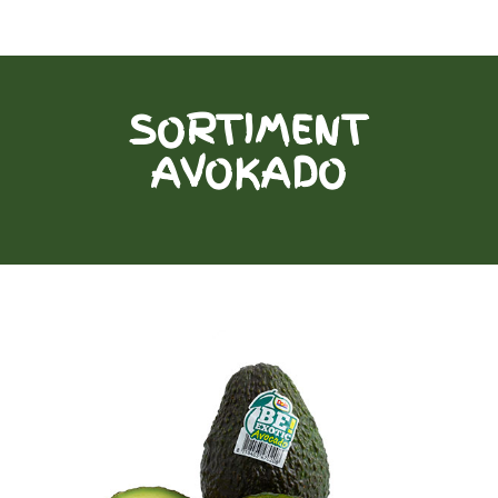
SORTIMENT
AVOKADO