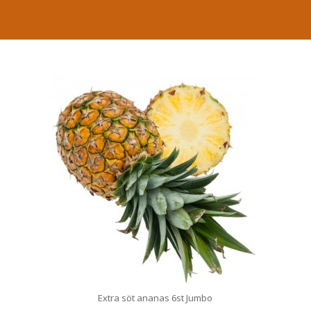
Extra söt ananas 6st Jumbo