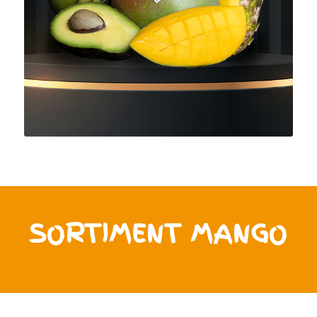
SORTIMENT MANGO