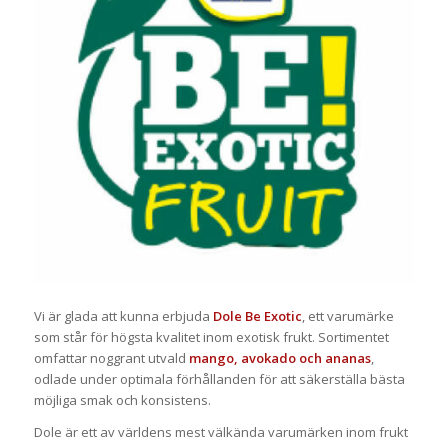
Vi är glada att kunna erbjuda
Dole Be Exotic
, ett varumärke
som står för högsta kvalitet inom exotisk frukt. Sortimentet
omfattar noggrant utvald
mango, avokado och ananas
,
odlade under optimala förhållanden för att säkerställa bästa
möjliga smak och konsistens.
Dole är ett av världens mest välkända varumärken inom frukt