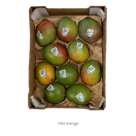
10st mango