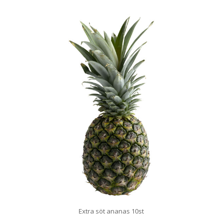
Extra söt ananas 10st