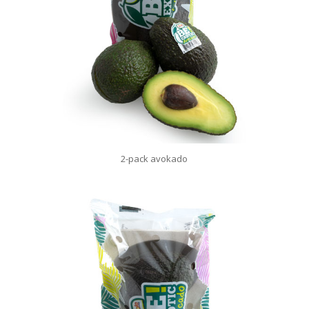
2-pack avokado