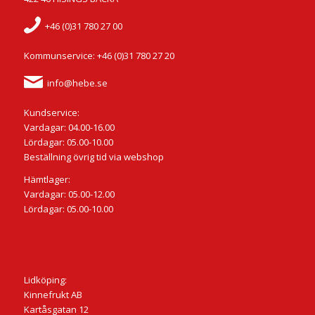
+46 (0)31 780 27 00
Kommunservice: +46 (0)31 780 27 20
info@hebe.se
Kundservice:
Vardagar: 04.00-16.00
Lördagar: 05.00-10.00
Beställning övrig tid via webshop
Hämtlager:
Vardagar: 05.00-12.00
Lördagar: 05.00-10.00
Lidköping:
Kinnefrukt AB
Kartåsgatan 12