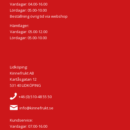
Vardagar: 04.00-16.00
Lördagar: 05.00-10.00
Beställning övrig tid via webshop
Hämtlager:
Vardagar: 05.00-12.00
Lördagar: 05.00-10.00
Lidköping:
Kinnefrukt AB
Kartåsgatan 12
531 40 LIDKÖPING
+46 (0) 510-48 55 50
info@kinnefrukt.se
Kundservice:
Vardagar: 07.00-16.00