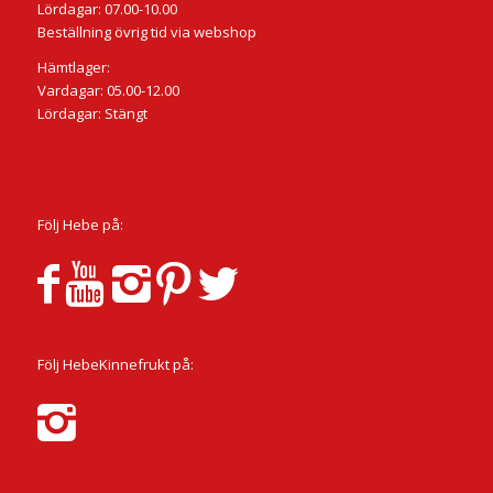
Lördagar: 07.00-10.00
Beställning övrig tid via webshop
Hämtlager:
Vardagar: 05.00-12.00
Lördagar: Stängt
Följ Hebe på:
Följ HebeKinnefrukt på: