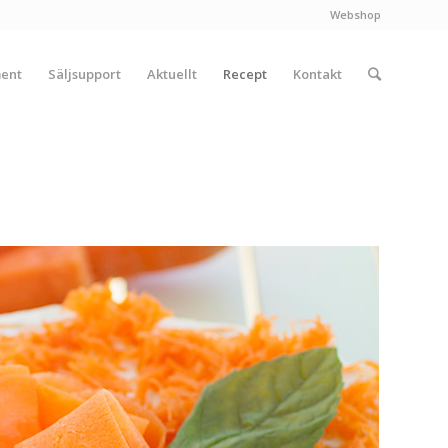
Webshop
ment
Säljsupport
Aktuellt
Recept
Kontakt