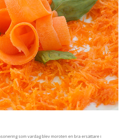
sonering som vardag blev moroten en bra ersättare i