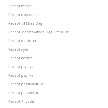
Recept melon
Recept midsommar
Recept till Mors Dag
Recept Morotskakans Dag 3 februari
Recept morötter
Recept nyår
Recept nötter
Recept papaya
Recept paprika
Recept passionsfrukt
Recept pepparrot
Recept Physalis