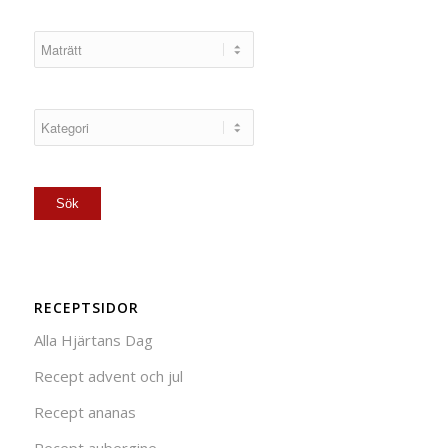
RECEPTSIDOR
Alla Hjärtans Dag
Recept advent och jul
Recept ananas