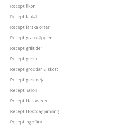
Recept fikon
Recept fänkål
Recept färska örter
Recept granatäpplen
Recept grilltider
Recept gurka
Recept groddar & skott
Recept gurkmeja
Recept hallon
Recept Halloween
Recept Höstdagjämning
Recept ingefära