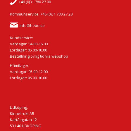
+46 (0)31 780 27 00
Kommunservice: +46 (0)31 780 27 20
info@hebe.se
Kundservice:
Vardagar: 04.00-16.00
Lördagar: 05.00-10.00
Beställning övrig tid via webshop
Hämtlager:
Vardagar: 05.00-12.00
Lördagar: 05.00-10.00
Lidköping:
Kinnefrukt AB
Kartåsgatan 12
531 40 LIDKÖPING