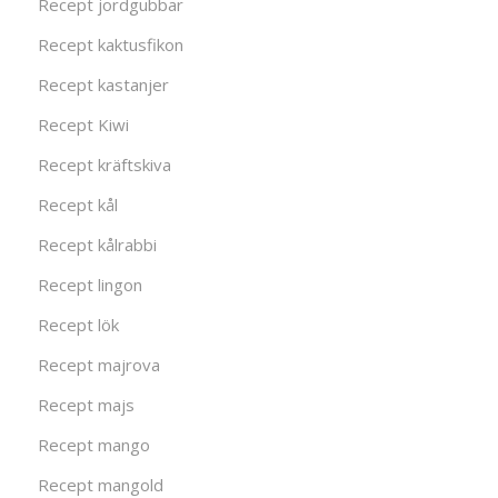
Recept jordgubbar
Recept kaktusfikon
Recept kastanjer
Recept Kiwi
Recept kräftskiva
Recept kål
Recept kålrabbi
Recept lingon
Recept lök
Recept majrova
Recept majs
Recept mango
Recept mangold