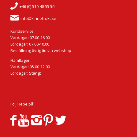
+46 (0) 510-48 55 50
info@kinnefrukt.se
Kundservice:
Vardagar: 07.00-16.00
Lördagar: 07.00-10.00
Beställning övrig tid via webshop
Hämtlager:
Vardagar: 05.00-12.00
Lördagar: Stängt
Följ Hebe på: