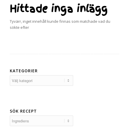
Hittade inga inlägg
Tyvärr, inget innehåll kunde finnas som matchade vad du
sökte efter
KATEGORIER
Kategorier
SÖK RECEPT