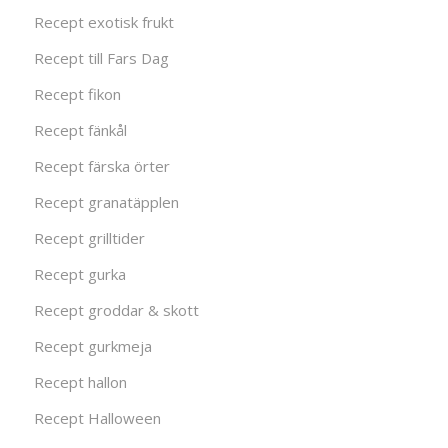
Recept exotisk frukt
Recept till Fars Dag
Recept fikon
Recept fänkål
Recept färska örter
Recept granatäpplen
Recept grilltider
Recept gurka
Recept groddar & skott
Recept gurkmeja
Recept hallon
Recept Halloween