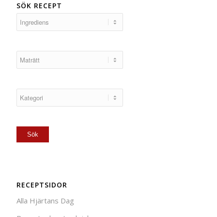
SÖK RECEPT
RECEPTSIDOR
Alla Hjärtans Dag