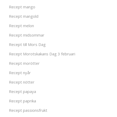
Recept mango
Recept mangold
Recept melon
Recept midsommar
Recept till Mors Dag
Recept Morotskakans Dag 3 februari
Recept morötter
Recept nyår
Recept nötter
Recept papaya
Recept paprika
Recept passionsfrukt