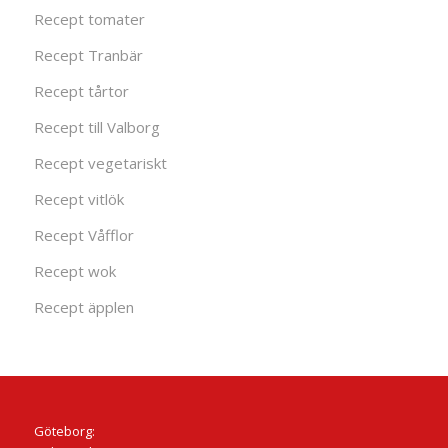
Recept tomater
Recept Tranbär
Recept tårtor
Recept till Valborg
Recept vegetariskt
Recept vitlök
Recept Våfflor
Recept wok
Recept äpplen
Göteborg: