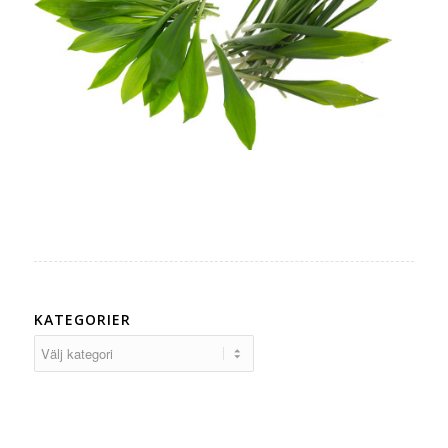
KATEGORIER
Kategorier