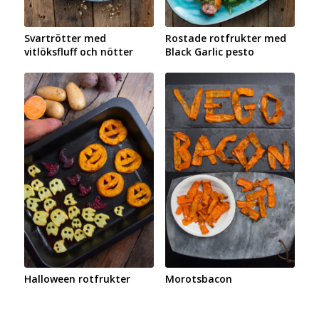
Svartrötter med
Rostade rotfrukter med
vitlöksfluff och nötter
Black Garlic pesto
Halloween rotfrukter
Morotsbacon