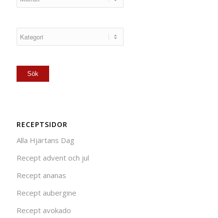
RECEPTSIDOR
Alla Hjärtans Dag
Recept advent och jul
Recept ananas
Recept aubergine
Recept avokado