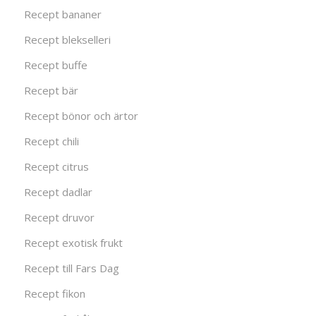
Recept bananer
Recept blekselleri
Recept buffe
Recept bär
Recept bönor och ärtor
Recept chili
Recept citrus
Recept dadlar
Recept druvor
Recept exotisk frukt
Recept till Fars Dag
Recept fikon