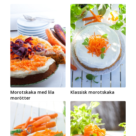
Morotskaka med lila
Klassisk morotskaka
morötter