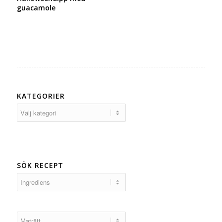
guacamole
KATEGORIER
Kategorier
SÖK RECEPT