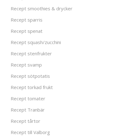
Recept smoothies & drycker
Recept sparris
Recept spenat
Recept squash/zucchini
Recept stenfrukter
Recept svamp
Recept sötpotatis
Recept torkad frukt
Recept tomater
Recept Tranbär
Recept tårtor
Recept till Valborg