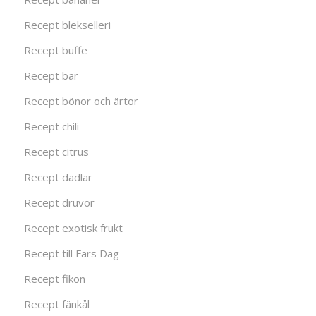
Recept blekselleri
Recept buffe
Recept bär
Recept bönor och ärtor
Recept chili
Recept citrus
Recept dadlar
Recept druvor
Recept exotisk frukt
Recept till Fars Dag
Recept fikon
Recept fänkål