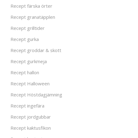
Recept färska örter
Recept granatäpplen
Recept grilltider
Recept gurka
Recept groddar & skott
Recept gurkmeja
Recept hallon
Recept Halloween
Recept Höstdagjämning
Recept ingefära
Recept jordgubbar
Recept kaktusfikon