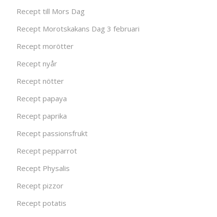
Recept till Mors Dag
Recept Morotskakans Dag 3 februari
Recept morötter
Recept nyår
Recept nötter
Recept papaya
Recept paprika
Recept passionsfrukt
Recept pepparrot
Recept Physalis
Recept pizzor
Recept potatis