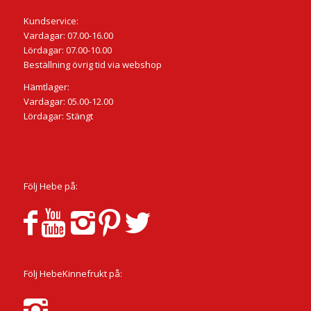
Kundservice:
Vardagar: 07.00-16.00
Lördagar: 07.00-10.00
Beställning övrig tid via webshop
Hämtlager:
Vardagar: 05.00-12.00
Lördagar: Stängt
Följ Hebe på:
Följ HebeKinnefrukt på: