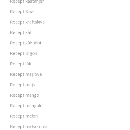
Recept kastanjer
Recept Kiwi
Recept kräftskiva
Recept kål
Recept kålrabbi
Recept lingon
Recept lök
Recept majrova
Recept majs
Recept mango
Recept mangold
Recept melon
Recept midsommar