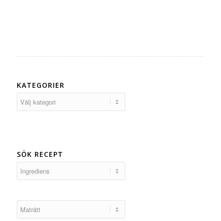
KATEGORIER
Kategorier
SÖK RECEPT