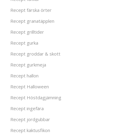
Recept färska örter
Recept granatäpplen
Recept grilltider
Recept gurka
Recept groddar & skott
Recept gurkmeja
Recept hallon
Recept Halloween
Recept Höstdagjämning
Recept ingefära
Recept jordgubbar
Recept kaktusfikon