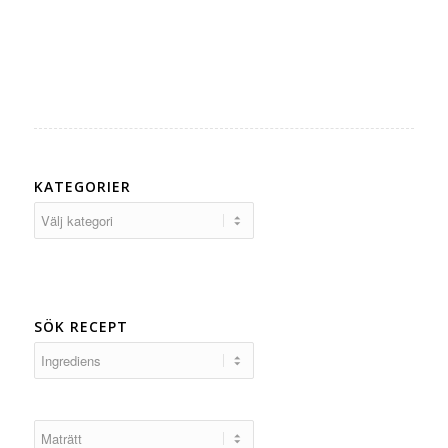
KATEGORIER
Kategorier
SÖK RECEPT