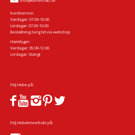
info@kinnefrukt.se
Kundservice:
Vardagar: 07.00-16.00
Lördagar: 07.00-10.00
Beställning övrig tid via webshop
Hämtlager:
Vardagar: 05.00-12.00
Lördagar: Stängt
Följ Hebe på:
Följ HebeKinnefrukt på: