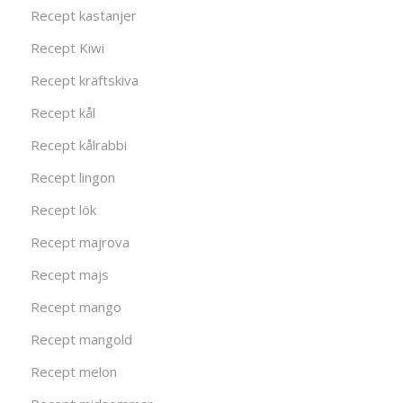
Recept kastanjer
Recept Kiwi
Recept kräftskiva
Recept kål
Recept kålrabbi
Recept lingon
Recept lök
Recept majrova
Recept majs
Recept mango
Recept mangold
Recept melon