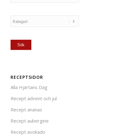
RECEPTSIDOR
Alla Hjärtans Dag
Recept advent och jul
Recept ananas
Recept aubergine
Recept avokado