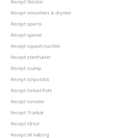
Recept Skockor
Recept smoothies & drycker
Recept sparris
Recept spenat
Recept squash/zucchini
Recept stenfrukter
Recept svamp
Recept sötpotatis
Recept torkad frukt
Recept tomater
Recept Tranbär
Recept tårtor
Recept till Valborg