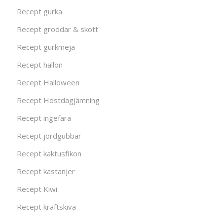
Recept gurka
Recept groddar & skott
Recept gurkmeja
Recept hallon
Recept Halloween
Recept Höstdagjämning
Recept ingefära
Recept jordgubbar
Recept kaktusfikon
Recept kastanjer
Recept Kiwi
Recept kräftskiva