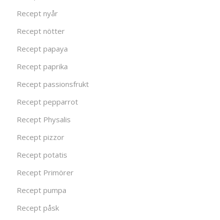
Recept nyår
Recept nötter
Recept papaya
Recept paprika
Recept passionsfrukt
Recept pepparrot
Recept Physalis
Recept pizzor
Recept potatis
Recept Primörer
Recept pumpa
Recept påsk