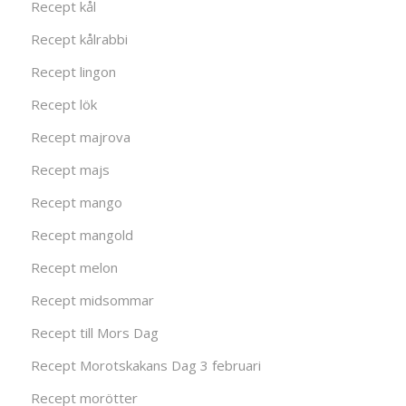
Recept kål
Recept kålrabbi
Recept lingon
Recept lök
Recept majrova
Recept majs
Recept mango
Recept mangold
Recept melon
Recept midsommar
Recept till Mors Dag
Recept Morotskakans Dag 3 februari
Recept morötter