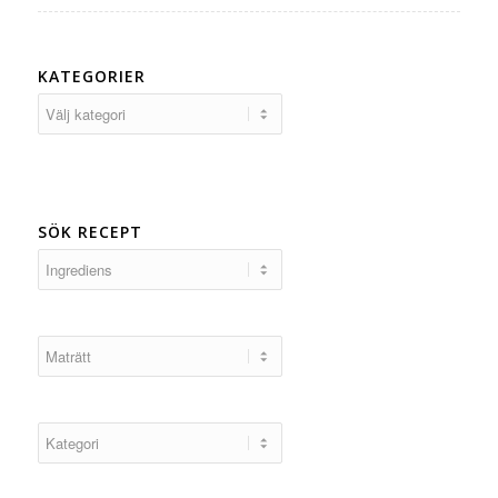
KATEGORIER
Kategorier
SÖK RECEPT