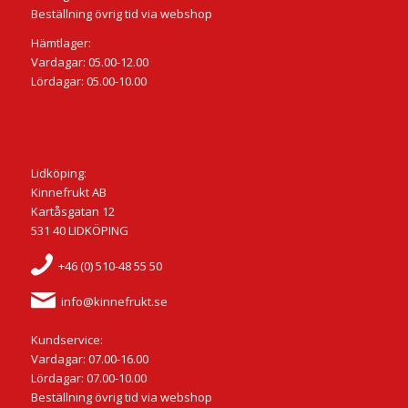
Beställning övrig tid via webshop
Hämtlager:
Vardagar: 05.00-12.00
Lördagar: 05.00-10.00
Lidköping:
Kinnefrukt AB
Kartåsgatan 12
531 40 LIDKÖPING
+46 (0) 510-48 55 50
info@kinnefrukt.se
Kundservice:
Vardagar: 07.00-16.00
Lördagar: 07.00-10.00
Beställning övrig tid via webshop