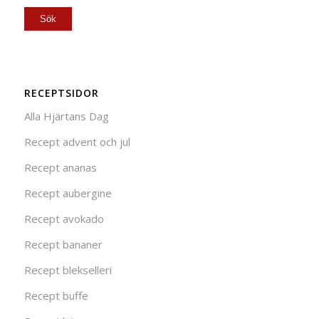
RECEPTSIDOR
Alla Hjärtans Dag
Recept advent och jul
Recept ananas
Recept aubergine
Recept avokado
Recept bananer
Recept blekselleri
Recept buffe