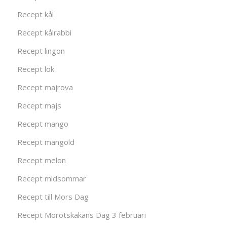
Recept kål
Recept kålrabbi
Recept lingon
Recept lök
Recept majrova
Recept majs
Recept mango
Recept mangold
Recept melon
Recept midsommar
Recept till Mors Dag
Recept Morotskakans Dag 3 februari