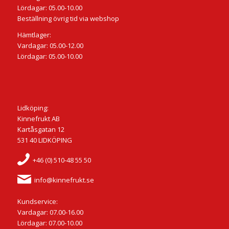
Lördagar: 05.00-10.00
Beställning övrig tid via webshop
Hämtlager:
Vardagar: 05.00-12.00
Lördagar: 05.00-10.00
Lidköping:
Kinnefrukt AB
Kartåsgatan 12
531 40 LIDKÖPING
+46 (0) 510-48 55 50
info@kinnefrukt.se
Kundservice:
Vardagar: 07.00-16.00
Lördagar: 07.00-10.00