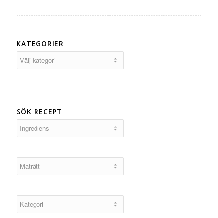
KATEGORIER
Kategorier
SÖK RECEPT