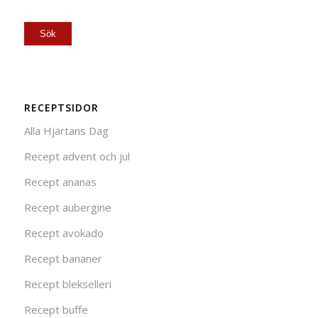
RECEPTSIDOR
Alla Hjärtans Dag
Recept advent och jul
Recept ananas
Recept aubergine
Recept avokado
Recept bananer
Recept blekselleri
Recept buffe