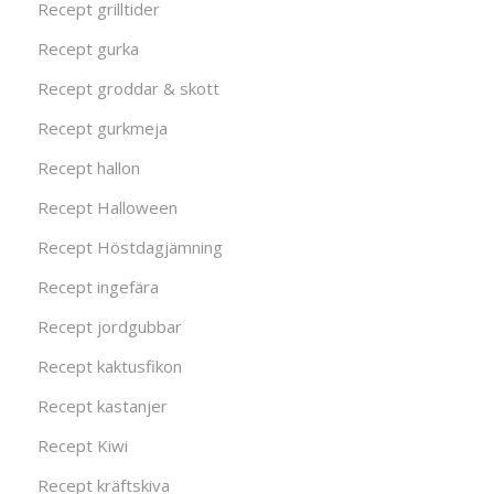
Recept grilltider
Recept gurka
Recept groddar & skott
Recept gurkmeja
Recept hallon
Recept Halloween
Recept Höstdagjämning
Recept ingefära
Recept jordgubbar
Recept kaktusfikon
Recept kastanjer
Recept Kiwi
Recept kräftskiva