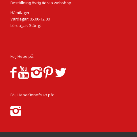
Beställning övrig tid via webshop
Hämtlager:
Vardagar: 05.00-12.00
Lördagar: Stängt
Följ Hebe på:
Följ HebeKinnefrukt på: