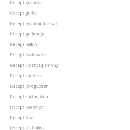
Recept grilltider
Recept gurka
Recept groddar & skott
Recept gurkmeja
Recept hallon
Recept Halloween
Recept Höstdagjämning
Recept ingefära
Recept jordgubbar
Recept kaktusfikon
Recept kastanjer
Recept Kiwi
Recept kräftskiva