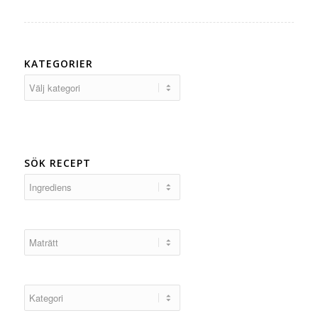
KATEGORIER
Kategorier
SÖK RECEPT