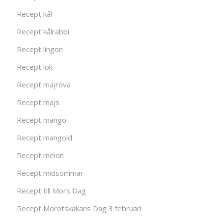
Recept kål
Recept kålrabbi
Recept lingon
Recept lök
Recept majrova
Recept majs
Recept mango
Recept mangold
Recept melon
Recept midsommar
Recept till Mors Dag
Recept Morotskakans Dag 3 februari