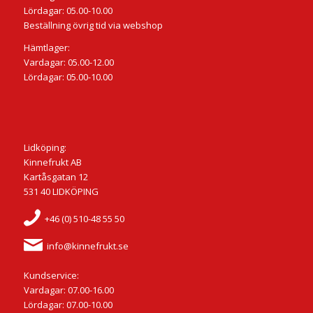
Lördagar: 05.00-10.00
Beställning övrig tid via webshop
Hämtlager:
Vardagar: 05.00-12.00
Lördagar: 05.00-10.00
Lidköping:
Kinnefrukt AB
Kartåsgatan 12
531 40 LIDKÖPING
+46 (0) 510-48 55 50
info@kinnefrukt.se
Kundservice:
Vardagar: 07.00-16.00
Lördagar: 07.00-10.00