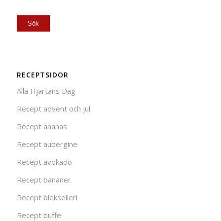
RECEPTSIDOR
Alla Hjärtans Dag
Recept advent och jul
Recept ananas
Recept aubergine
Recept avokado
Recept bananer
Recept blekselleri
Recept buffe