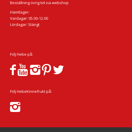
Beställning övrig tid via webshop
Hämtlager:
Vardagar: 05.00-12.00
Lördagar: Stängt
Följ Hebe på:
Följ HebeKinnefrukt på: