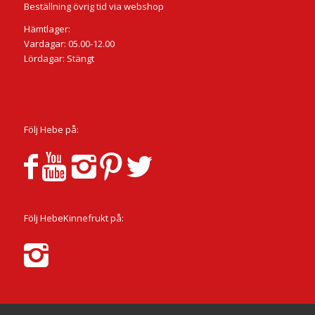
Beställning övrig tid via webshop
Hämtlager:
Vardagar: 05.00-12.00
Lördagar: Stängt
Följ Hebe på:
Följ HebeKinnefrukt på: