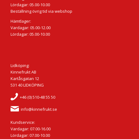
Lördagar: 05.00-10.00
Beställning övrig tid via webshop
Hämtlager:
Vardagar: 05.00-12.00
Lördagar: 05.00-10.00
Lidköping:
Kinnefrukt AB
Kartåsgatan 12
531 40 LIDKÖPING
+46 (0) 510-48 55 50
info@kinnefrukt.se
Kundservice:
Vardagar: 07.00-16.00
Lördagar: 07.00-10.00