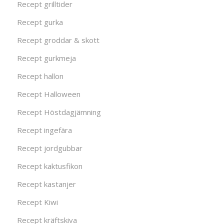
Recept grilltider
Recept gurka
Recept groddar & skott
Recept gurkmeja
Recept hallon
Recept Halloween
Recept Höstdagjämning
Recept ingefära
Recept jordgubbar
Recept kaktusfikon
Recept kastanjer
Recept Kiwi
Recept kräftskiva