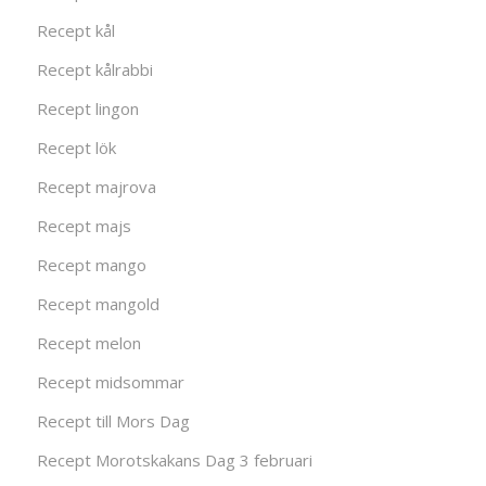
Recept kål
Recept kålrabbi
Recept lingon
Recept lök
Recept majrova
Recept majs
Recept mango
Recept mangold
Recept melon
Recept midsommar
Recept till Mors Dag
Recept Morotskakans Dag 3 februari