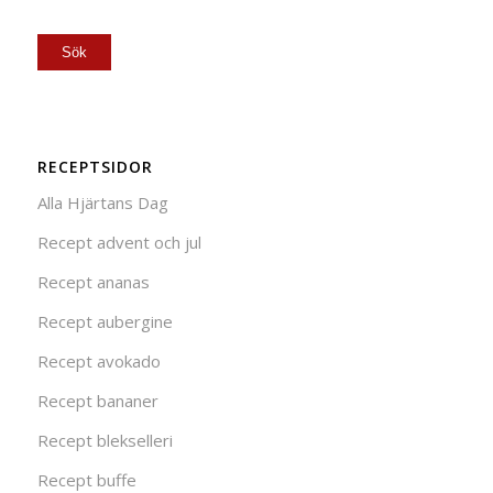
RECEPTSIDOR
Alla Hjärtans Dag
Recept advent och jul
Recept ananas
Recept aubergine
Recept avokado
Recept bananer
Recept blekselleri
Recept buffe