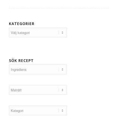
KATEGORIER
Kategorier
SÖK RECEPT