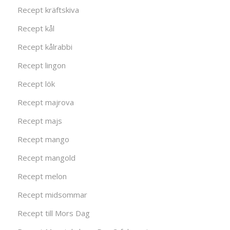
Recept kräftskiva
Recept kål
Recept kålrabbi
Recept lingon
Recept lök
Recept majrova
Recept majs
Recept mango
Recept mangold
Recept melon
Recept midsommar
Recept till Mors Dag