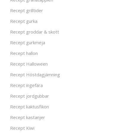
Recept grilltider
Recept gurka
Recept groddar & skott
Recept gurkmeja
Recept hallon
Recept Halloween
Recept Höstdagjämning
Recept ingefära
Recept jordgubbar
Recept kaktusfikon
Recept kastanjer
Recept Kiwi