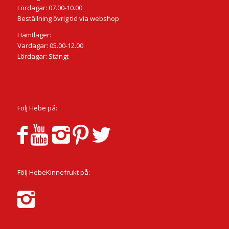
Lördagar: 07.00-10.00
Beställning övrig tid via webshop
Hämtlager:
Vardagar: 05.00-12.00
Lördagar: Stängt
Följ Hebe på:
Följ HebeKinnefrukt på: