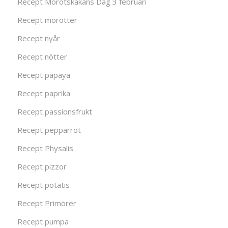
Recept Morotskakans Dag 3 februari
Recept morötter
Recept nyår
Recept nötter
Recept papaya
Recept paprika
Recept passionsfrukt
Recept pepparrot
Recept Physalis
Recept pizzor
Recept potatis
Recept Primörer
Recept pumpa