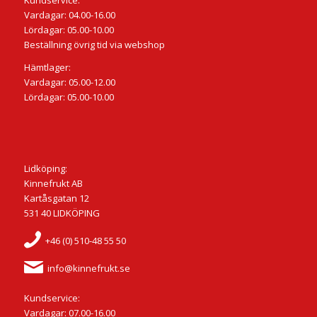
Kundservice:
Vardagar: 04.00-16.00
Lördagar: 05.00-10.00
Beställning övrig tid via webshop
Hämtlager:
Vardagar: 05.00-12.00
Lördagar: 05.00-10.00
Lidköping:
Kinnefrukt AB
Kartåsgatan 12
531 40 LIDKÖPING
+46 (0) 510-48 55 50
info@kinnefrukt.se
Kundservice:
Vardagar: 07.00-16.00