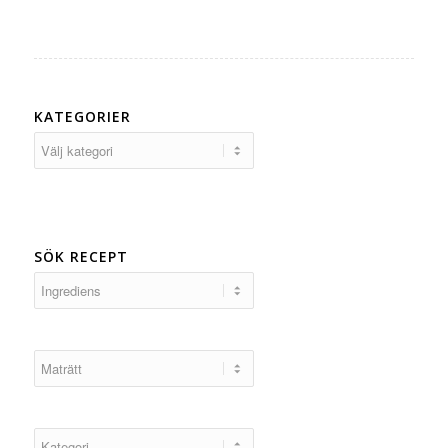
KATEGORIER
Kategorier
SÖK RECEPT