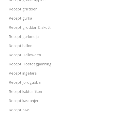
Recept grilltider
Recept gurka
Recept groddar & skott
Recept gurkmeja
Recept hallon
Recept Halloween
Recept Höstdagjämning
Recept ingefära
Recept jordgubbar
Recept kaktusfikon
Recept kastanjer
Recept Kiwi