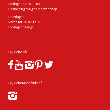
Lördagar: 07.00-10.00
Beställning övrig tid via webshop
Hämtlager:
Vardagar: 05.00-12.00
Lördagar: Stängt
Följ Hebe på:
Följ HebeKinnefrukt på: