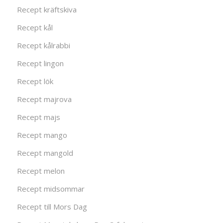
Recept kräftskiva
Recept kål
Recept kålrabbi
Recept lingon
Recept lök
Recept majrova
Recept majs
Recept mango
Recept mangold
Recept melon
Recept midsommar
Recept till Mors Dag