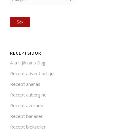
RECEPTSIDOR
Alla Hjärtans Dag
Recept advent och jul
Recept ananas
Recept aubergine
Recept avokado
Recept bananer
Recept blekselleri