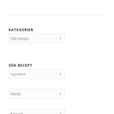
KATEGORIER
Kategorier
SÖK RECEPT