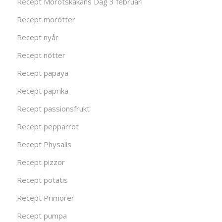
Recept Morotskakans Dag 3 februari
Recept morötter
Recept nyår
Recept nötter
Recept papaya
Recept paprika
Recept passionsfrukt
Recept pepparrot
Recept Physalis
Recept pizzor
Recept potatis
Recept Primörer
Recept pumpa