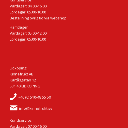
Kundservice:
Vardagar: 04.00-16.00
Lördagar: 05.00-10.00
Beställning övrig tid via webshop
Hämtlager:
Vardagar: 05.00-12.00
Lördagar: 05.00-10.00
Lidköping:
Kinnefrukt AB
Kartåsgatan 12
531 40 LIDKÖPING
+46 (0) 510-48 55 50
info@kinnefrukt.se
Kundservice:
Vardagar: 07.00-16.00