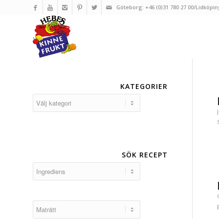
Göteborg: +46 (0)31 780 27 00/Lidköpin
KATEGORIER
Kategorier
SÖK RECEPT