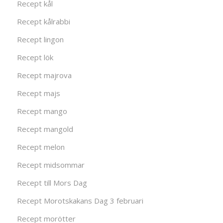
Recept kål
Recept kålrabbi
Recept lingon
Recept lök
Recept majrova
Recept majs
Recept mango
Recept mangold
Recept melon
Recept midsommar
Recept till Mors Dag
Recept Morotskakans Dag 3 februari
Recept morötter