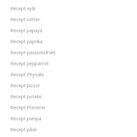
Recept nyår
Recept nötter
Recept papaya
Recept paprika
Recept passionsfrukt
Recept pepparrot
Recept Physalis
Recept pizzor
Recept potatis
Recept Primörer
Recept pumpa
Recept påsk