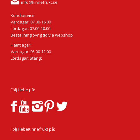
info@kinnefrukt.se
Kundservice:
Vardagar: 07.00-16.00
Lördagar: 07.00-10.00
Beställning övrig tid via webshop
Hämtlager:
Vardagar: 05.00-12.00
Lördagar: Stängt
Följ Hebe på:
Följ HebeKinnefrukt på: