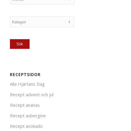
RECEPTSIDOR
Alla Hjärtans Dag
Recept advent och jul
Recept ananas
Recept aubergine
Recept avokado