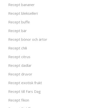
Recept bananer
Recept blekselleri
Recept buffe
Recept bär
Recept bönor och ärtor
Recept chili
Recept citrus
Recept dadlar
Recept druvor
Recept exotisk frukt
Recept till Fars Dag
Recept fikon