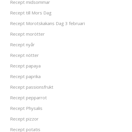
Recept midsommar
Recept till Mors Dag
Recept Morotskakans Dag 3 februari
Recept morötter
Recept nyår
Recept nötter
Recept papaya
Recept paprika
Recept passionsfrukt
Recept pepparrot
Recept Physalis
Recept pizzor
Recept potatis