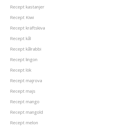
Recept kastanjer
Recept Kiwi
Recept kräftskiva
Recept kål
Recept kålrabbi
Recept lingon
Recept lök
Recept majrova
Recept majs
Recept mango
Recept mangold
Recept melon