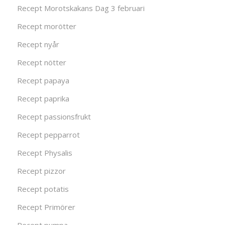
Recept Morotskakans Dag 3 februari
Recept morötter
Recept nyår
Recept nötter
Recept papaya
Recept paprika
Recept passionsfrukt
Recept pepparrot
Recept Physalis
Recept pizzor
Recept potatis
Recept Primörer