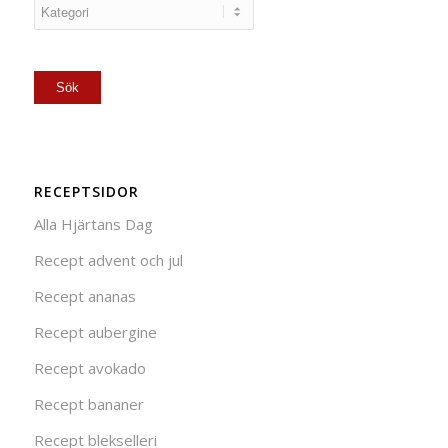
RECEPTSIDOR
Alla Hjärtans Dag
Recept advent och jul
Recept ananas
Recept aubergine
Recept avokado
Recept bananer
Recept blekselleri