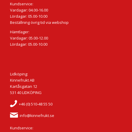
Kundservice:
Vardagar: 04.00-16.00
Lördagar: 05.00-10.00
Beställning övrig tid via webshop
Hämtlager:
Vardagar: 05.00-12.00
Lördagar: 05.00-10.00
Lidköping:
Kinnefrukt AB
Kartåsgatan 12
531 40 LIDKÖPING
+46 (0) 510-48 55 50
info@kinnefrukt.se
Kundservice: