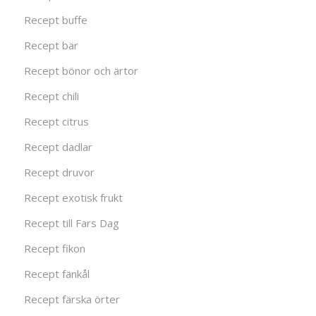
Recept buffe
Recept bär
Recept bönor och ärtor
Recept chili
Recept citrus
Recept dadlar
Recept druvor
Recept exotisk frukt
Recept till Fars Dag
Recept fikon
Recept fänkål
Recept färska örter