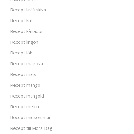
Recept kräftskiva
Recept kål
Recept kålrabbi
Recept lingon
Recept lök
Recept majrova
Recept majs
Recept mango
Recept mangold
Recept melon
Recept midsommar
Recept till Mors Dag