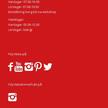
Vardagar: 07.00-16.00
Lördagar: 07.00-10.00
Beställning övrig tid via webshop
Hämtlager:
Vardagar: 05.00-12.00
Lördagar: Stängt
Följ Hebe på:
Följ HebeKinnefrukt på: