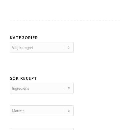
KATEGORIER
Kategorier
SÖK RECEPT