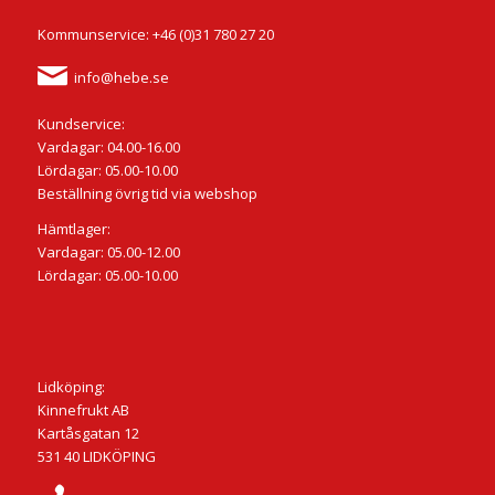
Kommunservice: +46 (0)31 780 27 20
info@hebe.se
Kundservice:
Vardagar: 04.00-16.00
Lördagar: 05.00-10.00
Beställning övrig tid via webshop
Hämtlager:
Vardagar: 05.00-12.00
Lördagar: 05.00-10.00
Lidköping:
Kinnefrukt AB
Kartåsgatan 12
531 40 LIDKÖPING