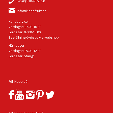
+46 (0) 510-48 55 50
info@kinnefrukt.se
Kundservice:
Vardagar: 07.00-16.00
Lördagar: 07.00-10.00
Beställning övrig tid via webshop
Hämtlager:
Vardagar: 05.00-12.00
Lördagar: Stängt
Följ Hebe på: