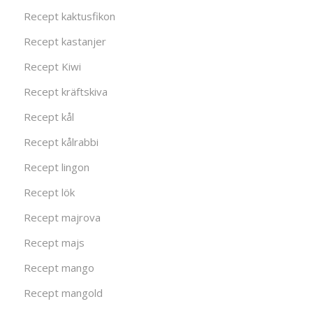
Recept kaktusfikon
Recept kastanjer
Recept Kiwi
Recept kräftskiva
Recept kål
Recept kålrabbi
Recept lingon
Recept lök
Recept majrova
Recept majs
Recept mango
Recept mangold