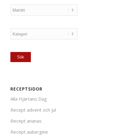
RECEPTSIDOR
Alla Hjärtans Dag
Recept advent och jul
Recept ananas
Recept aubergine