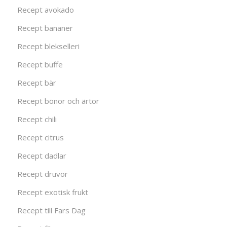
Recept avokado
Recept bananer
Recept blekselleri
Recept buffe
Recept bär
Recept bönor och ärtor
Recept chili
Recept citrus
Recept dadlar
Recept druvor
Recept exotisk frukt
Recept till Fars Dag