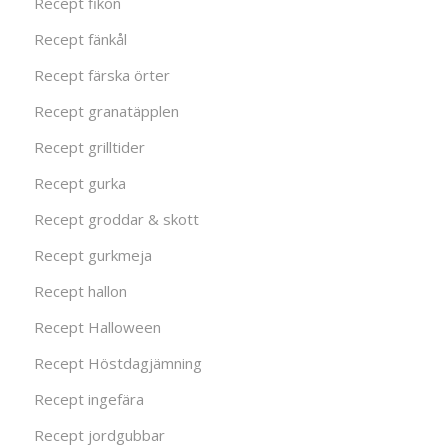
Recept fikon
Recept fänkål
Recept färska örter
Recept granatäpplen
Recept grilltider
Recept gurka
Recept groddar & skott
Recept gurkmeja
Recept hallon
Recept Halloween
Recept Höstdagjämning
Recept ingefära
Recept jordgubbar