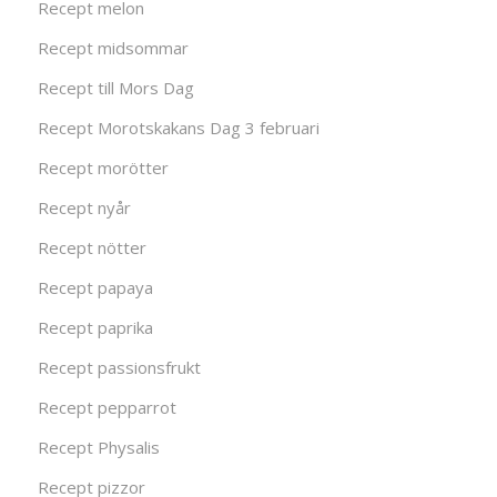
Recept melon
Recept midsommar
Recept till Mors Dag
Recept Morotskakans Dag 3 februari
Recept morötter
Recept nyår
Recept nötter
Recept papaya
Recept paprika
Recept passionsfrukt
Recept pepparrot
Recept Physalis
Recept pizzor