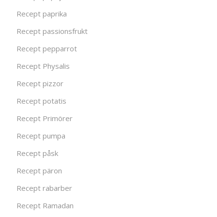
Recept paprika
Recept passionsfrukt
Recept pepparrot
Recept Physalis
Recept pizzor
Recept potatis
Recept Primörer
Recept pumpa
Recept påsk
Recept päron
Recept rabarber
Recept Ramadan