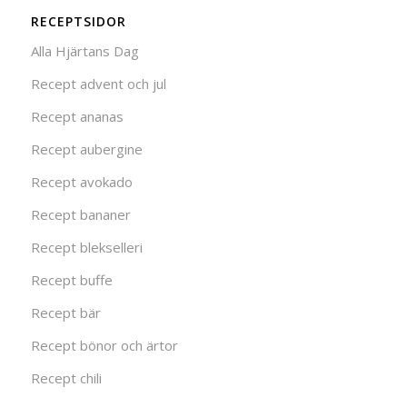
RECEPTSIDOR
Alla Hjärtans Dag
Recept advent och jul
Recept ananas
Recept aubergine
Recept avokado
Recept bananer
Recept blekselleri
Recept buffe
Recept bär
Recept bönor och ärtor
Recept chili