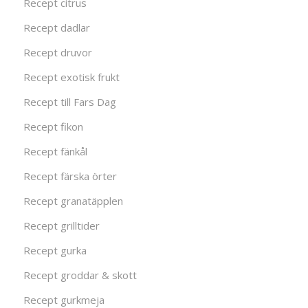
Recept citrus
Recept dadlar
Recept druvor
Recept exotisk frukt
Recept till Fars Dag
Recept fikon
Recept fänkål
Recept färska örter
Recept granatäpplen
Recept grilltider
Recept gurka
Recept groddar & skott
Recept gurkmeja