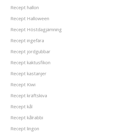
Recept hallon
Recept Halloween
Recept Höstdagjämning
Recept ingefära
Recept jordgubbar
Recept kaktusfikon
Recept kastanjer
Recept Kiwi
Recept kräftskiva
Recept kål
Recept kålrabbi
Recept lingon