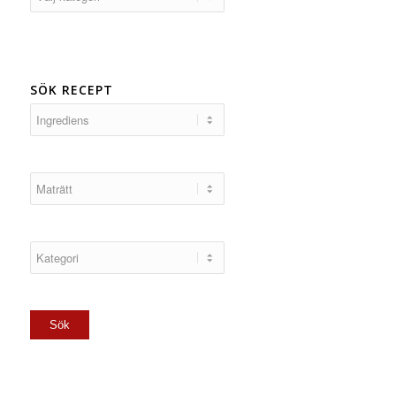
SÖK RECEPT