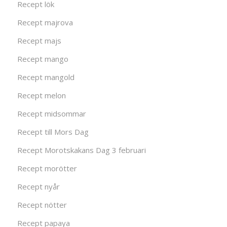
Recept lök
Recept majrova
Recept majs
Recept mango
Recept mangold
Recept melon
Recept midsommar
Recept till Mors Dag
Recept Morotskakans Dag 3 februari
Recept morötter
Recept nyår
Recept nötter
Recept papaya