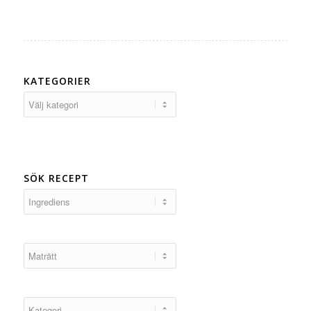
KATEGORIER
Kategorier
SÖK RECEPT