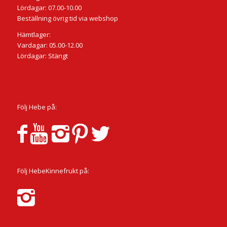
Lördagar: 07.00-10.00
Beställning övrig tid via webshop
Hämtlager:
Vardagar: 05.00-12.00
Lördagar: Stängt
Följ Hebe på:
Följ HebeKinnefrukt på: