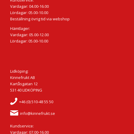
Kundservice:
Vardagar: 04.00-16.00
Lördagar: 05.00-10.00
Beställning övrig tid via webshop
Hämtlager:
Vardagar: 05.00-12.00
Lördagar: 05.00-10.00
Lidköping:
Kinnefrukt AB
Kartåsgatan 12
531 40 LIDKÖPING
+46 (0) 510-48 55 50
info@kinnefrukt.se
Kundservice:
Vardagar: 07.00-16.00