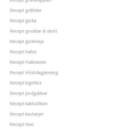
Recept grilltider
Recept gurka
Recept groddar & skott
Recept gurkmeja
Recept hallon
Recept Halloween
Recept Höstdagjämning
Recept ingefära
Recept jordgubbar
Recept kaktusfikon
Recept kastanjer
Recept Kiwi