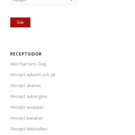
RECEPTSIDOR
Alla Hjärtans Dag
Recept advent och jul
Recept ananas
Recept aubergine
Recept avokado
Recept bananer
Recept blekselleri