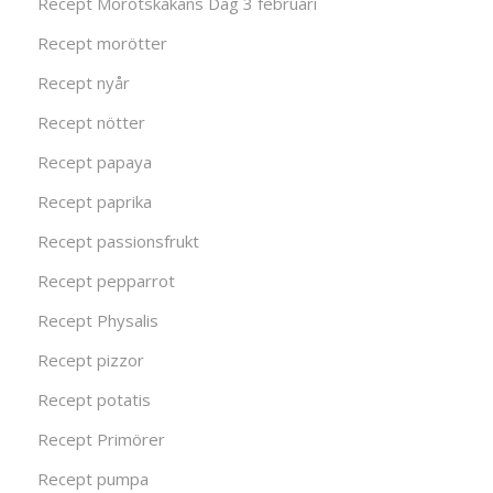
Recept Morotskakans Dag 3 februari
Recept morötter
Recept nyår
Recept nötter
Recept papaya
Recept paprika
Recept passionsfrukt
Recept pepparrot
Recept Physalis
Recept pizzor
Recept potatis
Recept Primörer
Recept pumpa