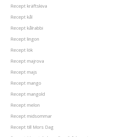
Recept kräftskiva
Recept kål
Recept kålrabbi
Recept lingon
Recept lök
Recept majrova
Recept majs
Recept mango
Recept mangold
Recept melon
Recept midsommar
Recept till Mors Dag