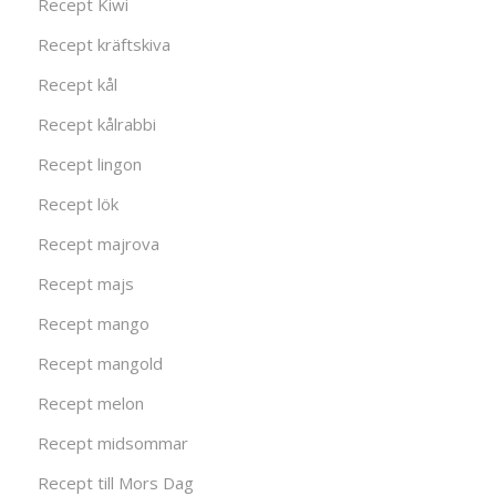
Recept Kiwi
Recept kräftskiva
Recept kål
Recept kålrabbi
Recept lingon
Recept lök
Recept majrova
Recept majs
Recept mango
Recept mangold
Recept melon
Recept midsommar
Recept till Mors Dag