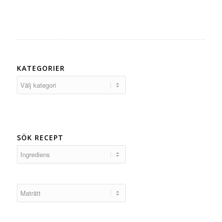
KATEGORIER
Kategorier
SÖK RECEPT