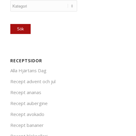
RECEPTSIDOR
Alla Hjärtans Dag
Recept advent och jul
Recept ananas
Recept aubergine
Recept avokado
Recept bananer