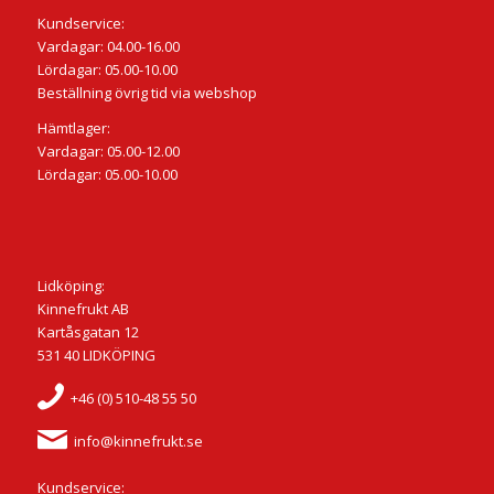
Kundservice:
Vardagar: 04.00-16.00
Lördagar: 05.00-10.00
Beställning övrig tid via webshop
Hämtlager:
Vardagar: 05.00-12.00
Lördagar: 05.00-10.00
Lidköping:
Kinnefrukt AB
Kartåsgatan 12
531 40 LIDKÖPING
+46 (0) 510-48 55 50
info@kinnefrukt.se
Kundservice: