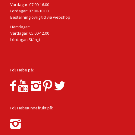
Vardagar: 07.00-16.00
Lördagar: 07.00-10.00
Beställning övrig tid via webshop
Hämtlager:
Vardagar: 05.00-12.00
Lördagar: Stängt
Följ Hebe på:
Följ HebeKinnefrukt på: