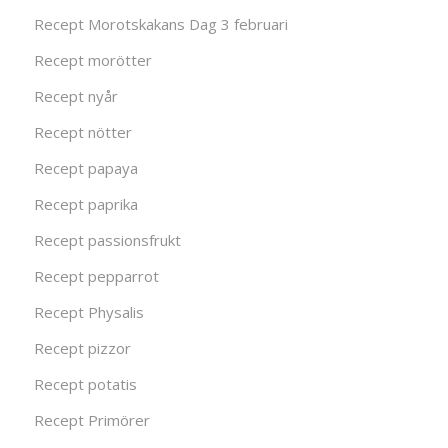
Recept Morotskakans Dag 3 februari
Recept morötter
Recept nyår
Recept nötter
Recept papaya
Recept paprika
Recept passionsfrukt
Recept pepparrot
Recept Physalis
Recept pizzor
Recept potatis
Recept Primörer