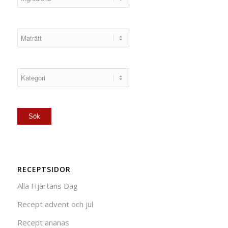
RECEPTSIDOR
Alla Hjärtans Dag
Recept advent och jul
Recept ananas