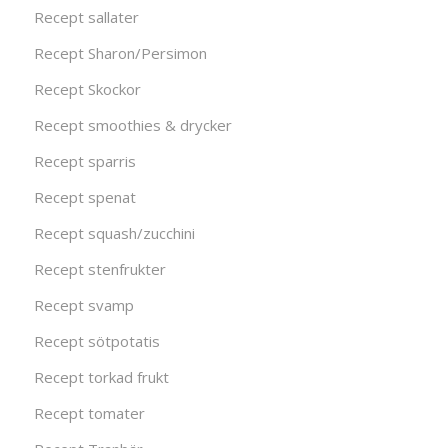
Recept sallater
Recept Sharon/Persimon
Recept Skockor
Recept smoothies & drycker
Recept sparris
Recept spenat
Recept squash/zucchini
Recept stenfrukter
Recept svamp
Recept sötpotatis
Recept torkad frukt
Recept tomater