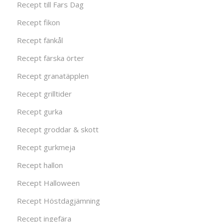
Recept till Fars Dag
Recept fikon
Recept fänkål
Recept färska örter
Recept granatäpplen
Recept grilltider
Recept gurka
Recept groddar & skott
Recept gurkmeja
Recept hallon
Recept Halloween
Recept Höstdagjämning
Recept ingefära