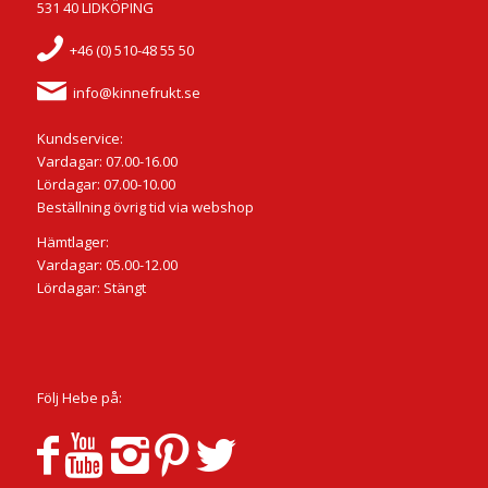
531 40 LIDKÖPING
+46 (0) 510-48 55 50
info@kinnefrukt.se
Kundservice:
Vardagar: 07.00-16.00
Lördagar: 07.00-10.00
Beställning övrig tid via webshop
Hämtlager:
Vardagar: 05.00-12.00
Lördagar: Stängt
Följ Hebe på: