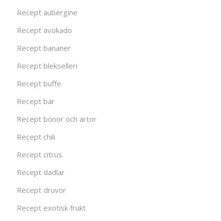
Recept aubergine
Recept avokado
Recept bananer
Recept blekselleri
Recept buffe
Recept bär
Recept bönor och ärtor
Recept chili
Recept citrus
Recept dadlar
Recept druvor
Recept exotisk frukt