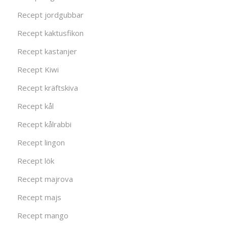
Recept jordgubbar
Recept kaktusfikon
Recept kastanjer
Recept Kiwi
Recept kräftskiva
Recept kål
Recept kålrabbi
Recept lingon
Recept lök
Recept majrova
Recept majs
Recept mango