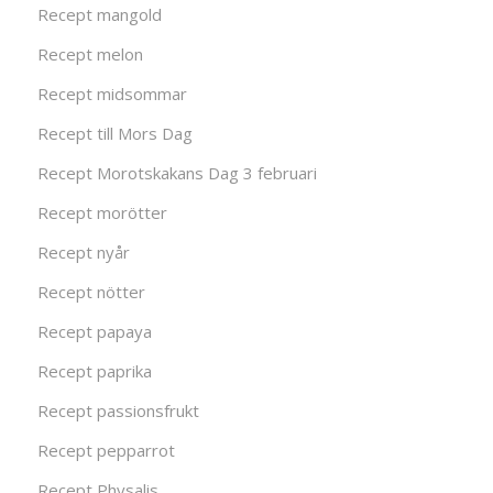
Recept mangold
Recept melon
Recept midsommar
Recept till Mors Dag
Recept Morotskakans Dag 3 februari
Recept morötter
Recept nyår
Recept nötter
Recept papaya
Recept paprika
Recept passionsfrukt
Recept pepparrot
Recept Physalis