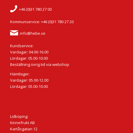
+46 (0)31 780 27 00
Kommunservice: +46 (0)31 780 27 20
info@hebe.se
Kundservice:
Vardagar: 04.00-16.00
Lördagar: 05.00-10.00
Beställning övrig tid via webshop
Hämtlager:
Vardagar: 05.00-12.00
Lördagar: 05.00-10.00
Lidköping:
Kinnefrukt AB
Kartåsgatan 12