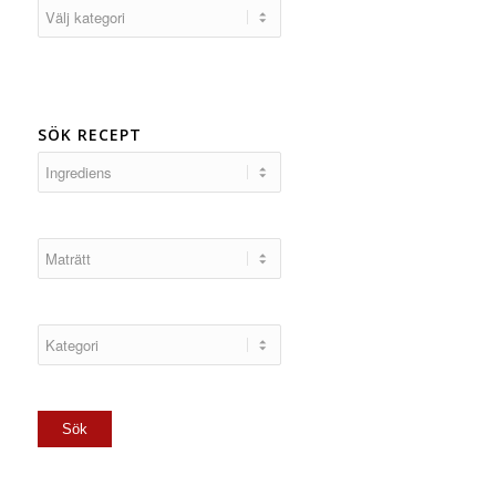
Kategorier
SÖK RECEPT