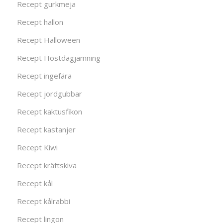
Recept gurkmeja
Recept hallon
Recept Halloween
Recept Höstdagjämning
Recept ingefära
Recept jordgubbar
Recept kaktusfikon
Recept kastanjer
Recept Kiwi
Recept kräftskiva
Recept kål
Recept kålrabbi
Recept lingon