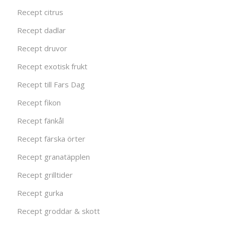
Recept citrus
Recept dadlar
Recept druvor
Recept exotisk frukt
Recept till Fars Dag
Recept fikon
Recept fänkål
Recept färska örter
Recept granatäpplen
Recept grilltider
Recept gurka
Recept groddar & skott