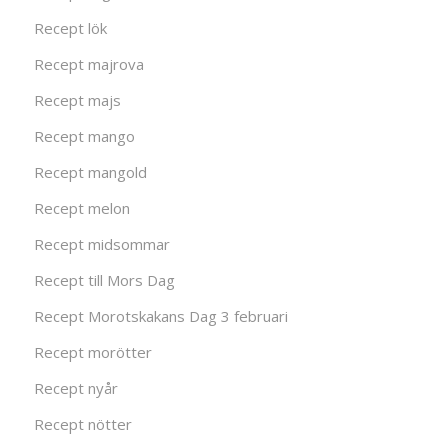
Recept lök
Recept majrova
Recept majs
Recept mango
Recept mangold
Recept melon
Recept midsommar
Recept till Mors Dag
Recept Morotskakans Dag 3 februari
Recept morötter
Recept nyår
Recept nötter