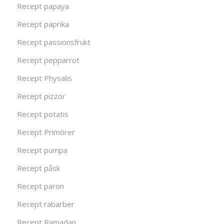
Recept papaya
Recept paprika
Recept passionsfrukt
Recept pepparrot
Recept Physalis
Recept pizzor
Recept potatis
Recept Primörer
Recept pumpa
Recept påsk
Recept päron
Recept rabarber
Recept Ramadan