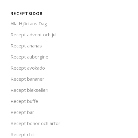
RECEPTSIDOR
Alla Hjärtans Dag
Recept advent och jul
Recept ananas
Recept aubergine
Recept avokado
Recept bananer
Recept blekselleri
Recept buffe
Recept bär
Recept bönor och ärtor
Recept chili