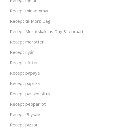
Recept melon
Recept midsommar
Recept till Mors Dag
Recept Morotskakans Dag 3 februari
Recept morötter
Recept nyår
Recept nötter
Recept papaya
Recept paprika
Recept passionsfrukt
Recept pepparrot
Recept Physalis
Recept pizzor