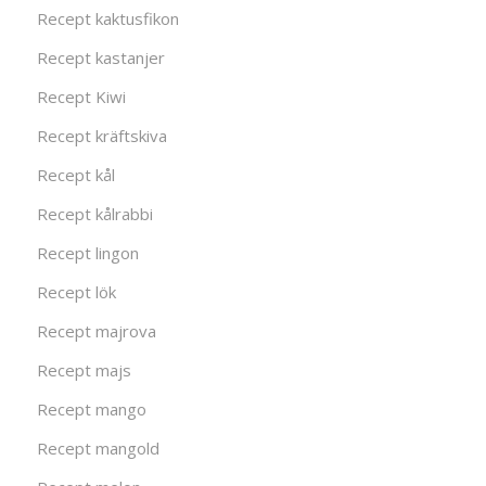
Recept kaktusfikon
Recept kastanjer
Recept Kiwi
Recept kräftskiva
Recept kål
Recept kålrabbi
Recept lingon
Recept lök
Recept majrova
Recept majs
Recept mango
Recept mangold