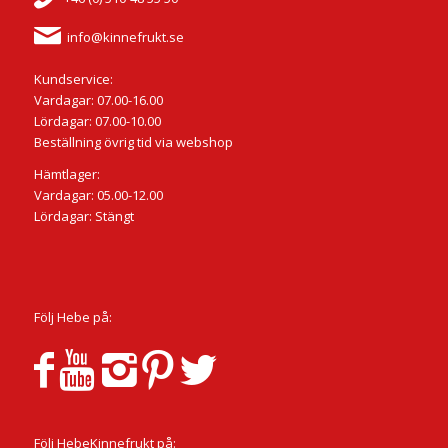
info@kinnefrukt.se
Kundservice:
Vardagar: 07.00-16.00
Lördagar: 07.00-10.00
Beställning övrig tid via webshop
Hämtlager:
Vardagar: 05.00-12.00
Lördagar: Stängt
Följ Hebe på:
Följ HebeKinnefrukt på: