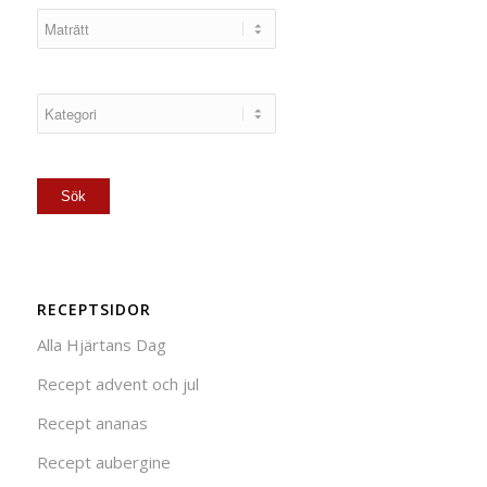
RECEPTSIDOR
Alla Hjärtans Dag
Recept advent och jul
Recept ananas
Recept aubergine