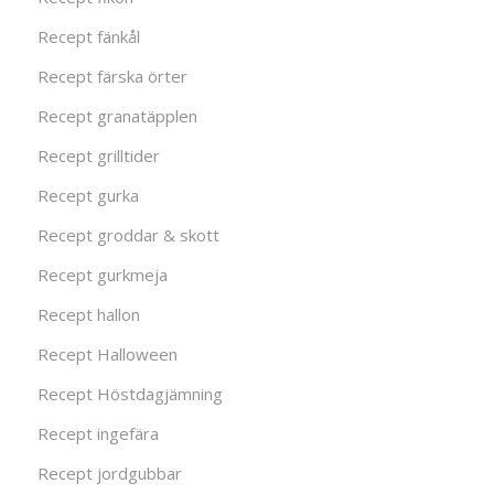
Recept fänkål
Recept färska örter
Recept granatäpplen
Recept grilltider
Recept gurka
Recept groddar & skott
Recept gurkmeja
Recept hallon
Recept Halloween
Recept Höstdagjämning
Recept ingefära
Recept jordgubbar