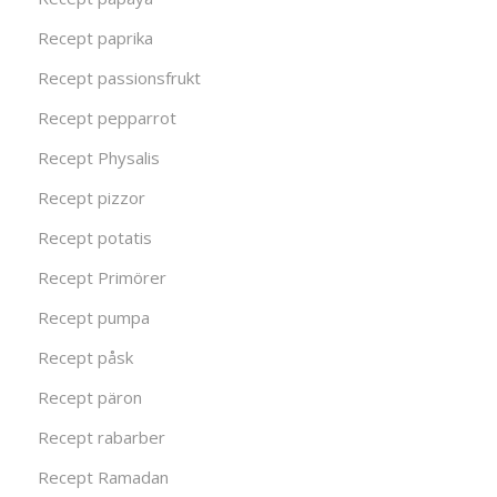
Recept paprika
Recept passionsfrukt
Recept pepparrot
Recept Physalis
Recept pizzor
Recept potatis
Recept Primörer
Recept pumpa
Recept påsk
Recept päron
Recept rabarber
Recept Ramadan