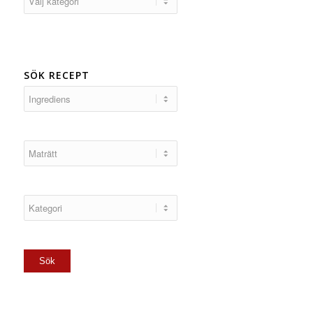
SÖK RECEPT