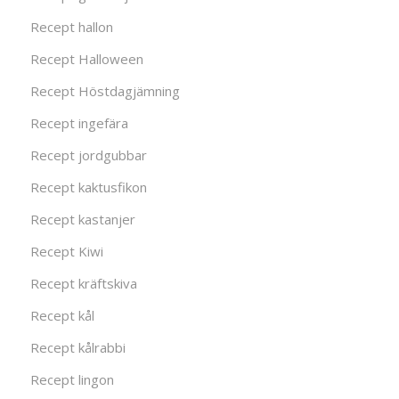
Recept hallon
Recept Halloween
Recept Höstdagjämning
Recept ingefära
Recept jordgubbar
Recept kaktusfikon
Recept kastanjer
Recept Kiwi
Recept kräftskiva
Recept kål
Recept kålrabbi
Recept lingon