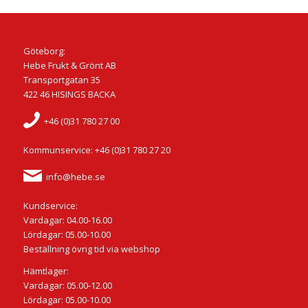
Göteborg:
Hebe Frukt & Grönt AB
Transportgatan 35
422 46 HISINGS BACKA
+46 (0)31 780 27 00
Kommunservice: +46 (0)31 780 27 20
info@hebe.se
Kundservice:
Vardagar: 04.00-16.00
Lördagar: 05.00-10.00
Beställning övrig tid via webshop
Hämtlager:
Vardagar: 05.00-12.00
Lördagar: 05.00-10.00