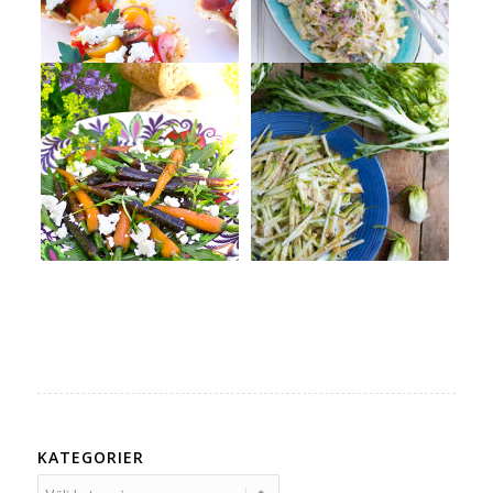
KATEGORIER
Kategorier