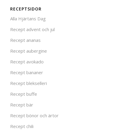
RECEPTSIDOR
Alla Hjärtans Dag
Recept advent och jul
Recept ananas
Recept aubergine
Recept avokado
Recept bananer
Recept blekselleri
Recept buffe
Recept bär
Recept bönor och ärtor
Recept chili