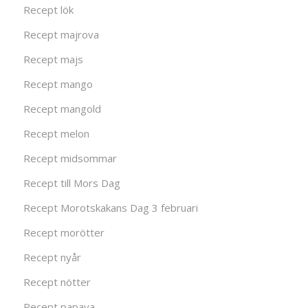
Recept lök
Recept majrova
Recept majs
Recept mango
Recept mangold
Recept melon
Recept midsommar
Recept till Mors Dag
Recept Morotskakans Dag 3 februari
Recept morötter
Recept nyår
Recept nötter
Recept papaya