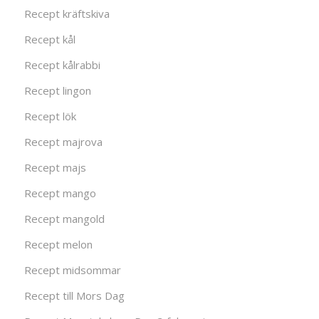
Recept kräftskiva
Recept kål
Recept kålrabbi
Recept lingon
Recept lök
Recept majrova
Recept majs
Recept mango
Recept mangold
Recept melon
Recept midsommar
Recept till Mors Dag