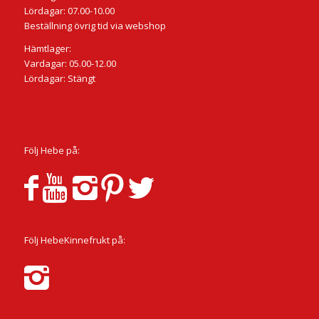
Lördagar: 07.00-10.00
Beställning övrig tid via webshop
Hämtlager:
Vardagar: 05.00-12.00
Lördagar: Stängt
Följ Hebe på:
Följ HebeKinnefrukt på: