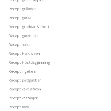
Recept grilltider
Recept gurka
Recept groddar & skott
Recept gurkmeja
Recept hallon
Recept Halloween
Recept Höstdagjämning
Recept ingefära
Recept jordgubbar
Recept kaktusfikon
Recept kastanjer
Recept Kiwi