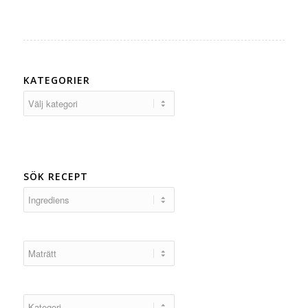
KATEGORIER
Kategorier
SÖK RECEPT