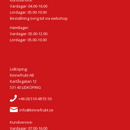
Kundservice:
Vardagar: 04.00-16.00
Lördagar: 05.00-10.00
Beställning övrig tid via webshop
Hämtlager:
Vardagar: 05.00-12.00
Lördagar: 05.00-10.00
Lidköping:
Kinnefrukt AB
Kartåsgatan 12
531 40 LIDKÖPING
+46 (0) 510-48 55 50
info@kinnefrukt.se
Kundservice:
Vardagar: 07.00-16.00