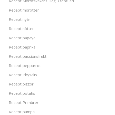
Recept Morotskakans Dag 3 februari
Recept morötter
Recept nyår
Recept nötter
Recept papaya
Recept paprika
Recept passionsfrukt
Recept pepparrot
Recept Physalis
Recept pizzor
Recept potatis
Recept Primörer
Recept pumpa