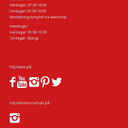
Vardagar: 07.00-16.00
Lördagar: 07.00-10.00
Beställning övrig tid via webshop
Hämtlager:
Vardagar: 05.00-12.00
Lördagar: Stängt
Följ Hebe på:
Följ HebeKinnefrukt på: