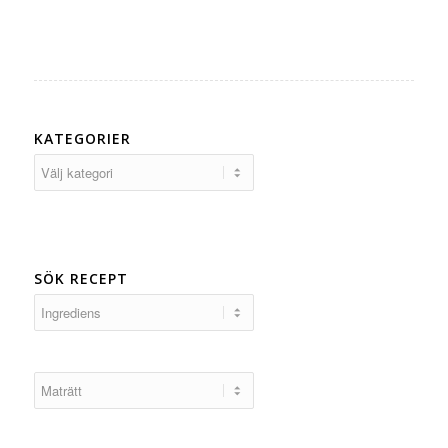
KATEGORIER
Kategorier
SÖK RECEPT