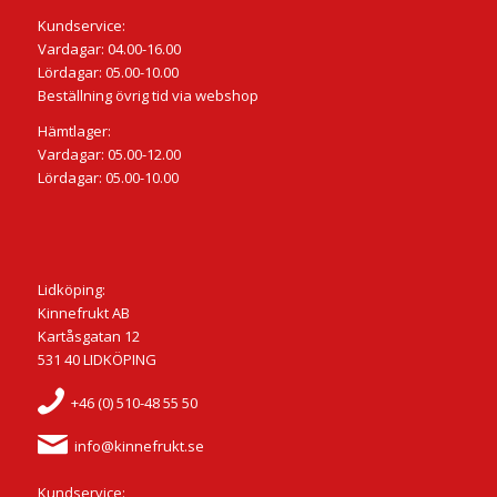
Kundservice:
Vardagar: 04.00-16.00
Lördagar: 05.00-10.00
Beställning övrig tid via webshop
Hämtlager:
Vardagar: 05.00-12.00
Lördagar: 05.00-10.00
Lidköping:
Kinnefrukt AB
Kartåsgatan 12
531 40 LIDKÖPING
+46 (0) 510-48 55 50
info@kinnefrukt.se
Kundservice: