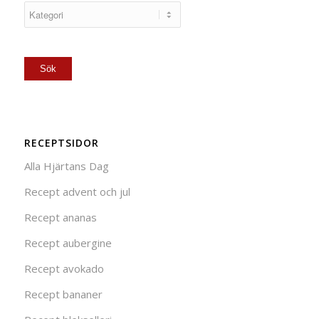
RECEPTSIDOR
Alla Hjärtans Dag
Recept advent och jul
Recept ananas
Recept aubergine
Recept avokado
Recept bananer