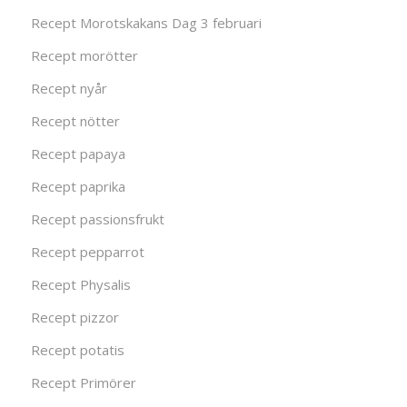
Recept Morotskakans Dag 3 februari
Recept morötter
Recept nyår
Recept nötter
Recept papaya
Recept paprika
Recept passionsfrukt
Recept pepparrot
Recept Physalis
Recept pizzor
Recept potatis
Recept Primörer