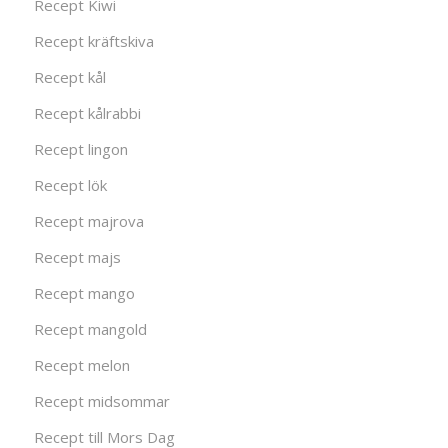
Recept Kiwi
Recept kräftskiva
Recept kål
Recept kålrabbi
Recept lingon
Recept lök
Recept majrova
Recept majs
Recept mango
Recept mangold
Recept melon
Recept midsommar
Recept till Mors Dag