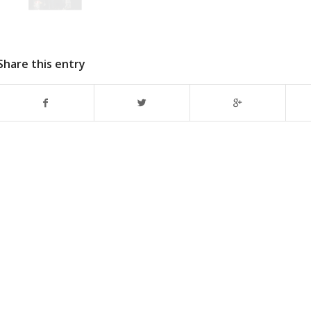
Share this entry