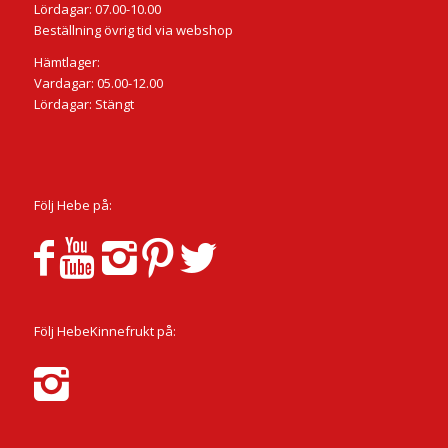
Lördagar: 07.00-10.00
Beställning övrig tid via webshop
Hämtlager:
Vardagar: 05.00-12.00
Lördagar: Stängt
Följ Hebe på:
Följ HebeKinnefrukt på: