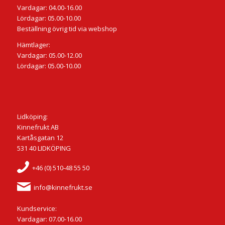
Vardagar: 04.00-16.00
Lördagar: 05.00-10.00
Beställning övrig tid via webshop
Hämtlager:
Vardagar: 05.00-12.00
Lördagar: 05.00-10.00
Lidköping:
Kinnefrukt AB
Kartåsgatan 12
531 40 LIDKÖPING
+46 (0) 510-48 55 50
info@kinnefrukt.se
Kundservice:
Vardagar: 07.00-16.00