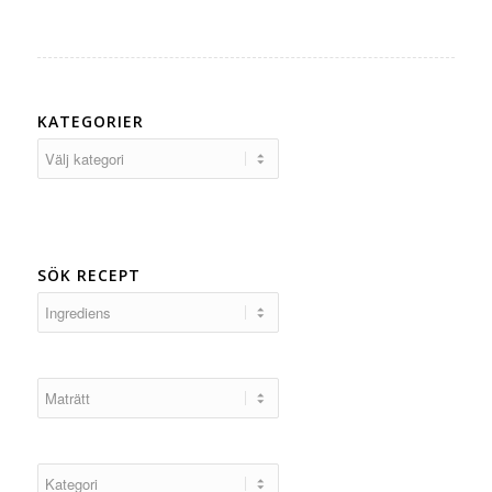
KATEGORIER
Kategorier
SÖK RECEPT