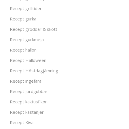
Recept grilltider
Recept gurka
Recept groddar & skott
Recept gurkmeja
Recept hallon
Recept Halloween
Recept Höstdagjämning
Recept ingefära
Recept jordgubbar
Recept kaktusfikon
Recept kastanjer
Recept Kiwi