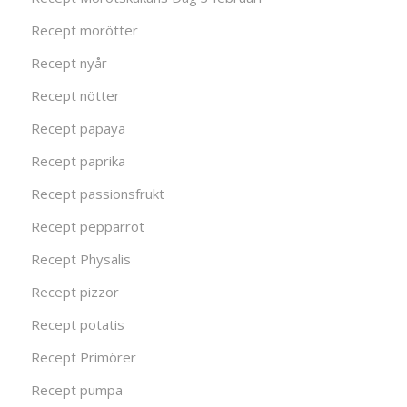
Recept morötter
Recept nyår
Recept nötter
Recept papaya
Recept paprika
Recept passionsfrukt
Recept pepparrot
Recept Physalis
Recept pizzor
Recept potatis
Recept Primörer
Recept pumpa