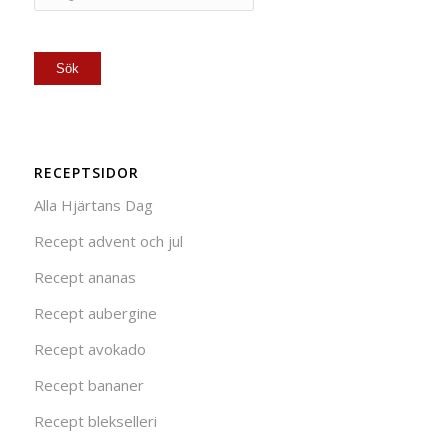
RECEPTSIDOR
Alla Hjärtans Dag
Recept advent och jul
Recept ananas
Recept aubergine
Recept avokado
Recept bananer
Recept blekselleri