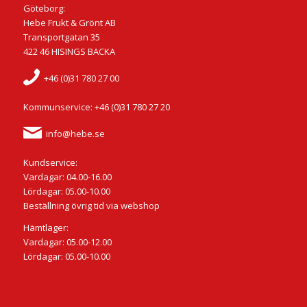
Göteborg:
Hebe Frukt & Grönt AB
Transportgatan 35
422 46 HISINGS BACKA
+46 (0)31 780 27 00
Kommunservice: +46 (0)31 780 27 20
info@hebe.se
Kundservice:
Vardagar: 04.00-16.00
Lördagar: 05.00-10.00
Beställning övrig tid via webshop
Hämtlager:
Vardagar: 05.00-12.00
Lördagar: 05.00-10.00