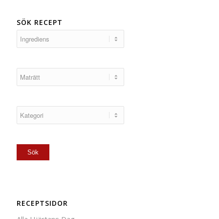
SÖK RECEPT
RECEPTSIDOR