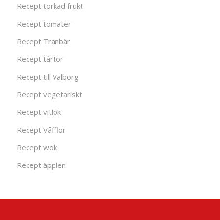
Recept torkad frukt
Recept tomater
Recept Tranbär
Recept tårtor
Recept till Valborg
Recept vegetariskt
Recept vitlök
Recept Våfflor
Recept wok
Recept äpplen