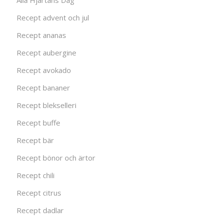
Alla Hjärtans Dag
Recept advent och jul
Recept ananas
Recept aubergine
Recept avokado
Recept bananer
Recept blekselleri
Recept buffe
Recept bär
Recept bönor och ärtor
Recept chili
Recept citrus
Recept dadlar