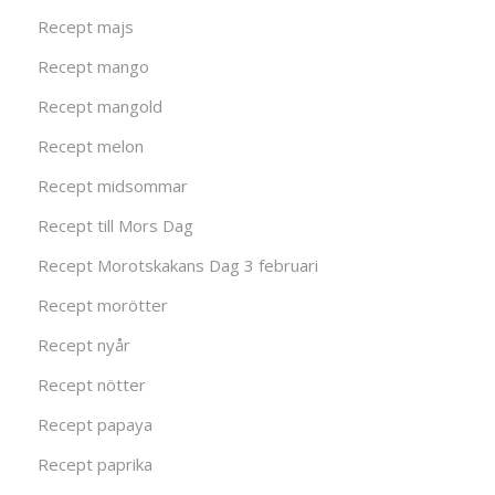
Recept majs
Recept mango
Recept mangold
Recept melon
Recept midsommar
Recept till Mors Dag
Recept Morotskakans Dag 3 februari
Recept morötter
Recept nyår
Recept nötter
Recept papaya
Recept paprika