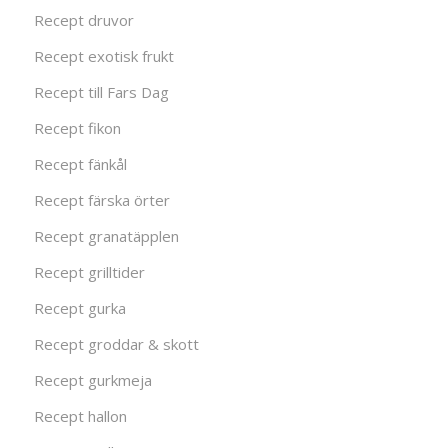
Recept druvor
Recept exotisk frukt
Recept till Fars Dag
Recept fikon
Recept fänkål
Recept färska örter
Recept granatäpplen
Recept grilltider
Recept gurka
Recept groddar & skott
Recept gurkmeja
Recept hallon