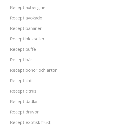
Recept aubergine
Recept avokado
Recept bananer
Recept blekselleri
Recept buffe
Recept bär
Recept bönor och ärtor
Recept chili
Recept citrus
Recept dadlar
Recept druvor
Recept exotisk frukt