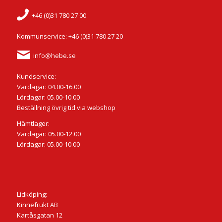
+46 (0)31 780 27 00
Kommunservice: +46 (0)31 780 27 20
info@hebe.se
Kundservice:
Vardagar: 04.00-16.00
Lördagar: 05.00-10.00
Beställning övrig tid via webshop
Hämtlager:
Vardagar: 05.00-12.00
Lördagar: 05.00-10.00
Lidköping:
Kinnefrukt AB
Kartåsgatan 12