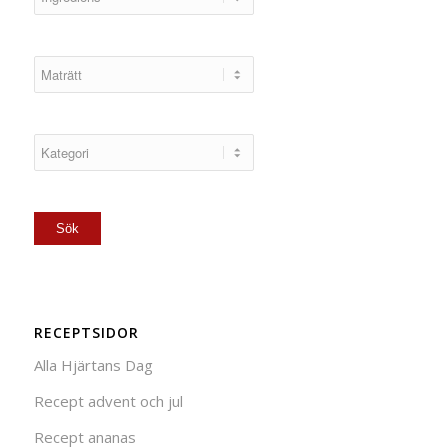
RECEPTSIDOR
Alla Hjärtans Dag
Recept advent och jul
Recept ananas