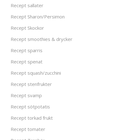
Recept sallater
Recept Sharon/Persimon
Recept Skockor
Recept smoothies & drycker
Recept sparris
Recept spenat
Recept squash/zucchini
Recept stenfrukter
Recept svamp
Recept sötpotatis
Recept torkad frukt
Recept tomater