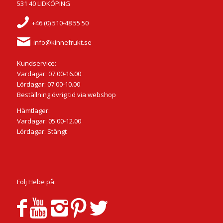
531 40 LIDKÖPING
+46 (0) 510-48 55 50
info@kinnefrukt.se
Kundservice:
Vardagar: 07.00-16.00
Lördagar: 07.00-10.00
Beställning övrig tid via webshop
Hämtlager:
Vardagar: 05.00-12.00
Lördagar: Stängt
Följ Hebe på: