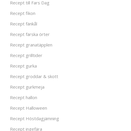
Recept till Fars Dag
Recept fikon
Recept fänkål
Recept färska örter
Recept granatäpplen
Recept grilltider
Recept gurka
Recept groddar & skott
Recept gurkmeja
Recept hallon
Recept Halloween
Recept Höstdagjämning
Recept ingefära