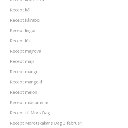
Recept kål
Recept kålrabbi
Recept lingon
Recept lök
Recept majrova
Recept majs
Recept mango
Recept mangold
Recept melon
Recept midsommar
Recept till Mors Dag
Recept Morotskakans Dag 3 februari