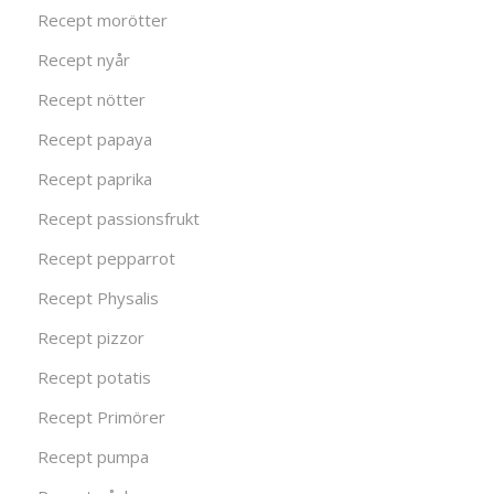
Recept morötter
Recept nyår
Recept nötter
Recept papaya
Recept paprika
Recept passionsfrukt
Recept pepparrot
Recept Physalis
Recept pizzor
Recept potatis
Recept Primörer
Recept pumpa