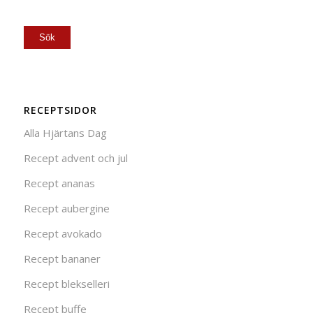
RECEPTSIDOR
Alla Hjärtans Dag
Recept advent och jul
Recept ananas
Recept aubergine
Recept avokado
Recept bananer
Recept blekselleri
Recept buffe