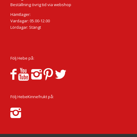
Beställning övrig tid via webshop
Hämtlager:
Vardagar: 05.00-12.00
Lördagar: Stängt
Följ Hebe på:
Följ HebeKinnefrukt på: