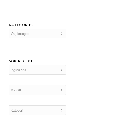
KATEGORIER
Kategorier
SÖK RECEPT