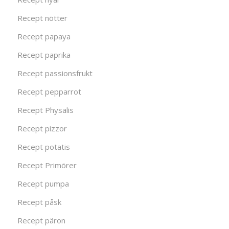
Recept nötter
Recept papaya
Recept paprika
Recept passionsfrukt
Recept pepparrot
Recept Physalis
Recept pizzor
Recept potatis
Recept Primörer
Recept pumpa
Recept påsk
Recept päron