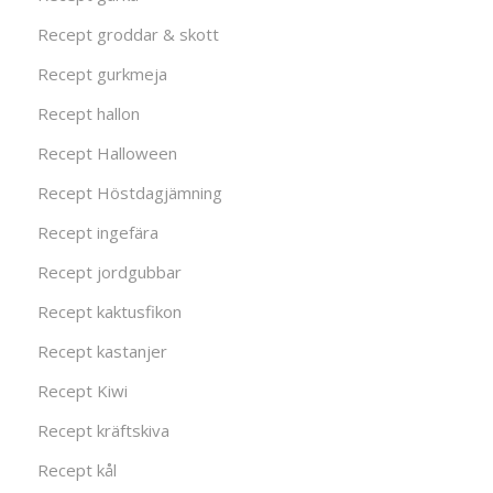
Recept groddar & skott
Recept gurkmeja
Recept hallon
Recept Halloween
Recept Höstdagjämning
Recept ingefära
Recept jordgubbar
Recept kaktusfikon
Recept kastanjer
Recept Kiwi
Recept kräftskiva
Recept kål