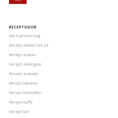
RECEPTSIDOR
Alla Hjärtans Dag
Recept advent och jul
Recept ananas
Recept aubergine
Recept avokado
Recept bananer
Recept blekselleri
Recept buffe
Recept bär