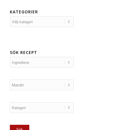
KATEGORIER
Kategorier
SÖK RECEPT