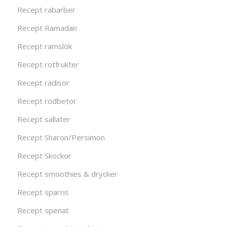
Recept rabarber
Recept Ramadan
Recept ramslök
Recept rotfrukter
Recept rädisor
Recept rödbetor
Recept sallater
Recept Sharon/Persimon
Recept Skockor
Recept smoothies & drycker
Recept sparris
Recept spenat