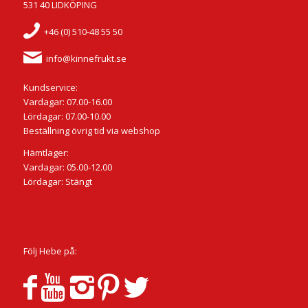
531 40 LIDKÖPING
+46 (0) 510-48 55 50
info@kinnefrukt.se
Kundservice:
Vardagar: 07.00-16.00
Lördagar: 07.00-10.00
Beställning övrig tid via webshop
Hämtlager:
Vardagar: 05.00-12.00
Lördagar: Stängt
Följ Hebe på: