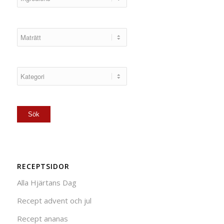
RECEPTSIDOR
Alla Hjärtans Dag
Recept advent och jul
Recept ananas