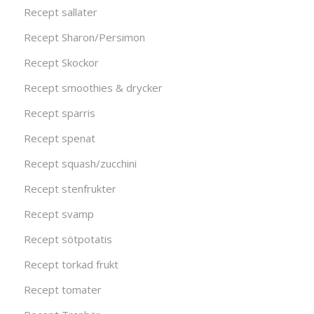
Recept sallater
Recept Sharon/Persimon
Recept Skockor
Recept smoothies & drycker
Recept sparris
Recept spenat
Recept squash/zucchini
Recept stenfrukter
Recept svamp
Recept sötpotatis
Recept torkad frukt
Recept tomater