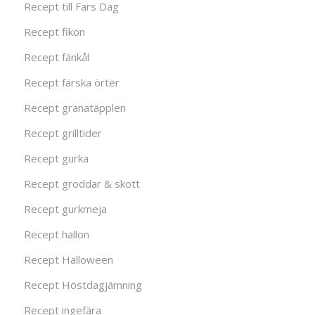
Recept till Fars Dag
Recept fikon
Recept fänkål
Recept färska örter
Recept granatäpplen
Recept grilltider
Recept gurka
Recept groddar & skott
Recept gurkmeja
Recept hallon
Recept Halloween
Recept Höstdagjämning
Recept ingefära