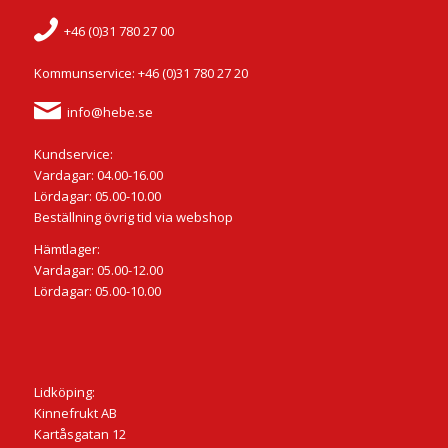
+46 (0)31 780 27 00
Kommunservice: +46 (0)31 780 27 20
info@hebe.se
Kundservice:
Vardagar: 04.00-16.00
Lördagar: 05.00-10.00
Beställning övrig tid via webshop
Hämtlager:
Vardagar: 05.00-12.00
Lördagar: 05.00-10.00
Lidköping:
Kinnefrukt AB
Kartåsgatan 12