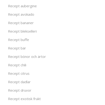
Recept aubergine
Recept avokado
Recept bananer
Recept blekselleri
Recept buffe
Recept bär
Recept bönor och ärtor
Recept chili
Recept citrus
Recept dadlar
Recept druvor
Recept exotisk frukt