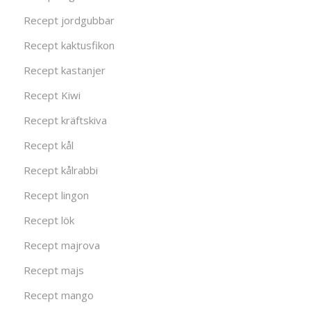
Recept jordgubbar
Recept kaktusfikon
Recept kastanjer
Recept Kiwi
Recept kräftskiva
Recept kål
Recept kålrabbi
Recept lingon
Recept lök
Recept majrova
Recept majs
Recept mango