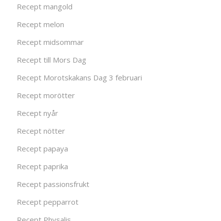
Recept mangold
Recept melon
Recept midsommar
Recept till Mors Dag
Recept Morotskakans Dag 3 februari
Recept morötter
Recept nyår
Recept nötter
Recept papaya
Recept paprika
Recept passionsfrukt
Recept pepparrot
Recept Physalis