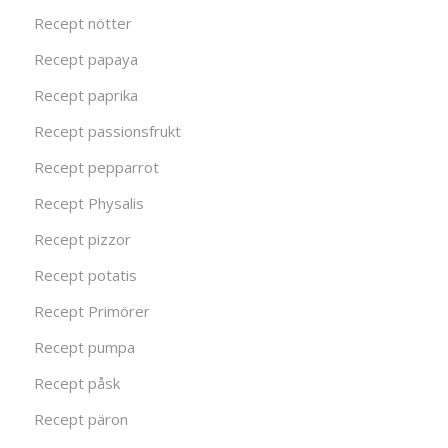
Recept nötter
Recept papaya
Recept paprika
Recept passionsfrukt
Recept pepparrot
Recept Physalis
Recept pizzor
Recept potatis
Recept Primörer
Recept pumpa
Recept påsk
Recept päron