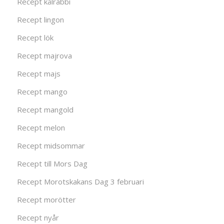
Recept kålrabbi
Recept lingon
Recept lök
Recept majrova
Recept majs
Recept mango
Recept mangold
Recept melon
Recept midsommar
Recept till Mors Dag
Recept Morotskakans Dag 3 februari
Recept morötter
Recept nyår