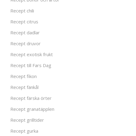
Recept chili
Recept citrus
Recept dadlar
Recept druvor
Recept exotisk frukt
Recept till Fars Dag
Recept fikon
Recept fänkål
Recept färska örter
Recept granatäpplen
Recept grilltider
Recept gurka