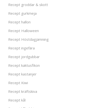
Recept groddar & skott
Recept gurkmeja
Recept hallon
Recept Halloween
Recept Höstdagjämning
Recept ingefära
Recept jordgubbar
Recept kaktusfikon
Recept kastanjer
Recept Kiwi
Recept kräftskiva
Recept kål