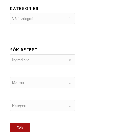
KATEGORIER
Kategorier
SÖK RECEPT