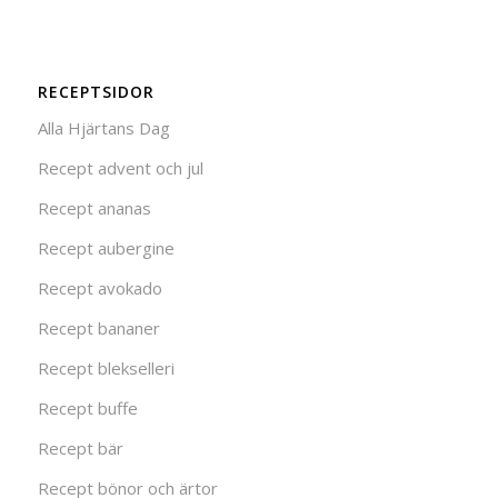
RECEPTSIDOR
Alla Hjärtans Dag
Recept advent och jul
Recept ananas
Recept aubergine
Recept avokado
Recept bananer
Recept blekselleri
Recept buffe
Recept bär
Recept bönor och ärtor