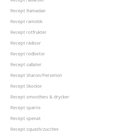
Recept Ramadan
Recept ramslök
Recept rotfrukter
Recept rädisor
Recept rödbetor
Recept sallater
Recept Sharon/Persimon
Recept Skockor
Recept smoothies & drycker
Recept sparris
Recept spenat
Recept squash/zucchini