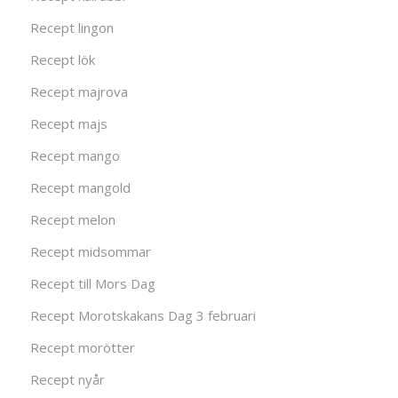
Recept lingon
Recept lök
Recept majrova
Recept majs
Recept mango
Recept mangold
Recept melon
Recept midsommar
Recept till Mors Dag
Recept Morotskakans Dag 3 februari
Recept morötter
Recept nyår