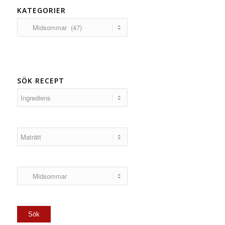
KATEGORIER
Kategorier
SÖK RECEPT