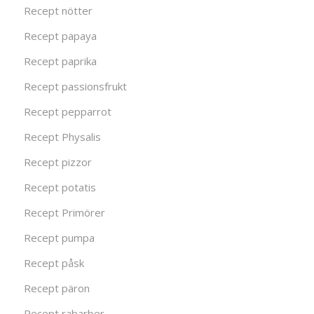
Recept nötter
Recept papaya
Recept paprika
Recept passionsfrukt
Recept pepparrot
Recept Physalis
Recept pizzor
Recept potatis
Recept Primörer
Recept pumpa
Recept påsk
Recept päron
Recept rabarber