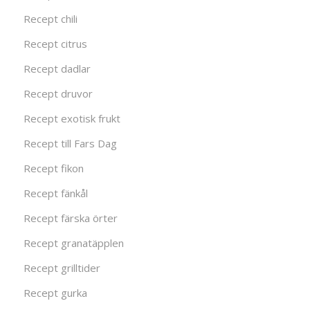
Recept chili
Recept citrus
Recept dadlar
Recept druvor
Recept exotisk frukt
Recept till Fars Dag
Recept fikon
Recept fänkål
Recept färska örter
Recept granatäpplen
Recept grilltider
Recept gurka