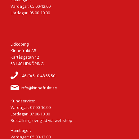
Vardagar: 05.00-12.00
Lördagar: 05.00-10.00
Lidköping:
Kinnefrukt AB
Kartåsgatan 12
531 40 LIDKÖPING
+46 (0) 510-48 55 50
info@kinnefrukt.se
Kundservice:
Vardagar: 07.00-16.00
Lördagar: 07.00-10.00
Beställning övrig tid via webshop
Hämtlager:
Vardagar: 05.00-12.00