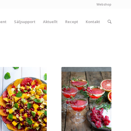
Webshop
ment
Säljsupport
Aktuellt
Recept
Kontakt