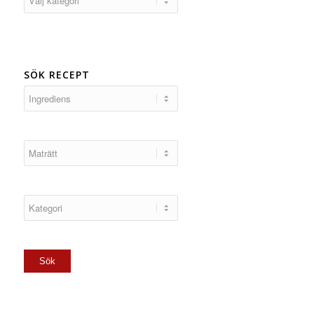
SÖK RECEPT