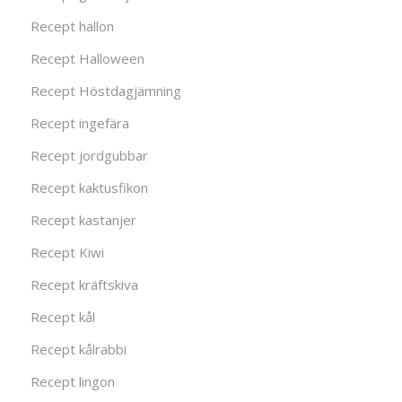
Recept hallon
Recept Halloween
Recept Höstdagjämning
Recept ingefära
Recept jordgubbar
Recept kaktusfikon
Recept kastanjer
Recept Kiwi
Recept kräftskiva
Recept kål
Recept kålrabbi
Recept lingon