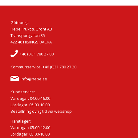
Göteborg:
Hebe Frukt & Grönt AB
Transportgatan 35
422 46 HISINGS BACKA
+46 (0)31 780 27 00
Kommunservice: +46 (0)31 780 27 20
info@hebe.se
Kundservice:
Vardagar: 04.00-16.00
Lördagar: 05.00-10.00
Beställning övrig tid via webshop
Hämtlager:
Vardagar: 05.00-12.00
Lördagar: 05.00-10.00