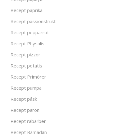
Recept paprika
Recept passionsfrukt
Recept pepparrot
Recept Physalis
Recept pizzor
Recept potatis
Recept Primörer
Recept pumpa
Recept påsk
Recept päron
Recept rabarber
Recept Ramadan