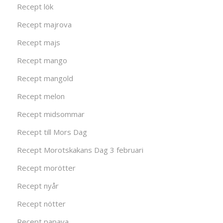
Recept lök
Recept majrova
Recept majs
Recept mango
Recept mangold
Recept melon
Recept midsommar
Recept till Mors Dag
Recept Morotskakans Dag 3 februari
Recept morötter
Recept nyår
Recept nötter
Recept papaya