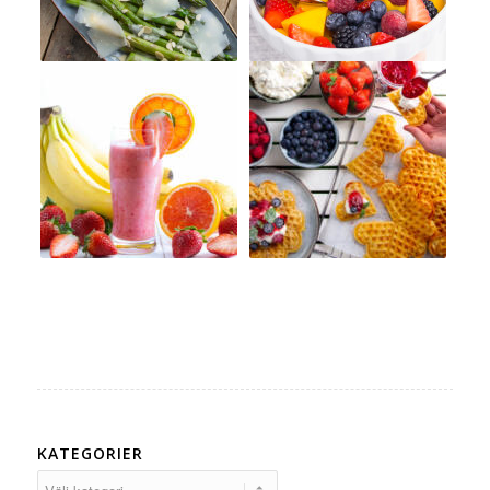
KATEGORIER
Kategorier