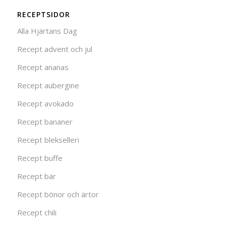
RECEPTSIDOR
Alla Hjärtans Dag
Recept advent och jul
Recept ananas
Recept aubergine
Recept avokado
Recept bananer
Recept blekselleri
Recept buffe
Recept bär
Recept bönor och ärtor
Recept chili