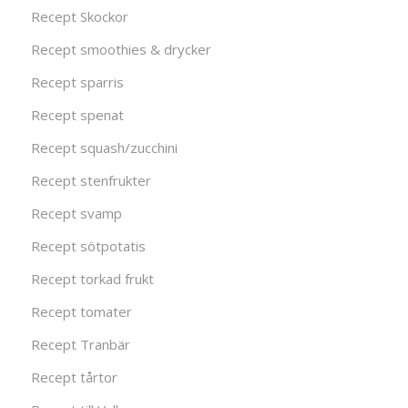
Recept Skockor
Recept smoothies & drycker
Recept sparris
Recept spenat
Recept squash/zucchini
Recept stenfrukter
Recept svamp
Recept sötpotatis
Recept torkad frukt
Recept tomater
Recept Tranbär
Recept tårtor