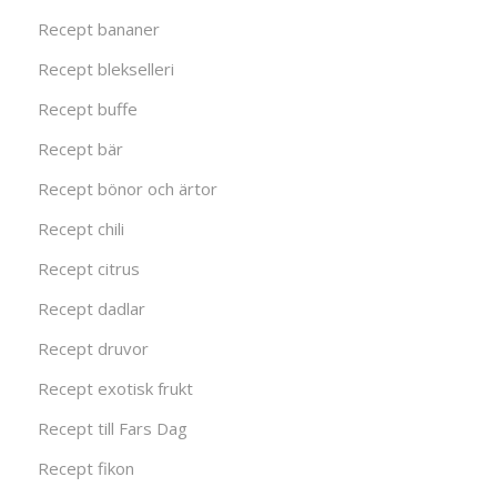
Recept bananer
Recept blekselleri
Recept buffe
Recept bär
Recept bönor och ärtor
Recept chili
Recept citrus
Recept dadlar
Recept druvor
Recept exotisk frukt
Recept till Fars Dag
Recept fikon