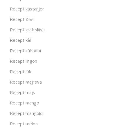
Recept kastanjer
Recept Kiwi
Recept kräftskiva
Recept kål
Recept kålrabbi
Recept lingon
Recept lök
Recept majrova
Recept majs
Recept mango
Recept mangold
Recept melon