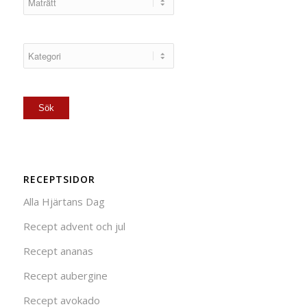
RECEPTSIDOR
Alla Hjärtans Dag
Recept advent och jul
Recept ananas
Recept aubergine
Recept avokado