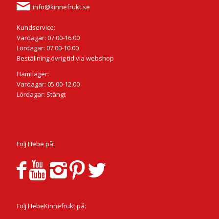
info@kinnefrukt.se
Kundservice:
Vardagar: 07.00-16.00
Lördagar: 07.00-10.00
Beställning övrig tid via webshop
Hämtlager:
Vardagar: 05.00-12.00
Lördagar: Stängt
Följ Hebe på:
Följ HebeKinnefrukt på: