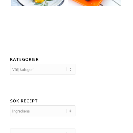
KATEGORIER
Kategorier
SÖK RECEPT