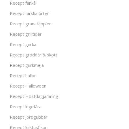
Recept fänkål
Recept färska örter
Recept granatäpplen
Recept grilltider
Recept gurka
Recept groddar & skott
Recept gurkmeja
Recept hallon
Recept Halloween
Recept Höstdagjämning
Recept ingefära
Recept jordgubbar
Recept kaktusfikon