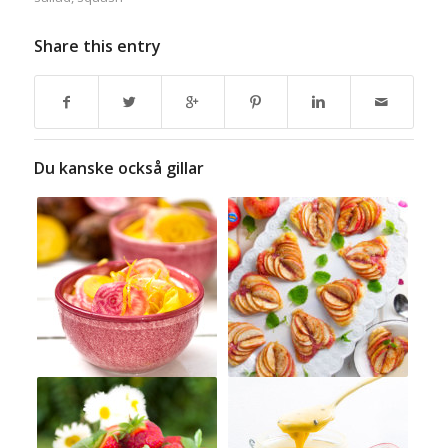
Share this entry
Du kanske också gillar