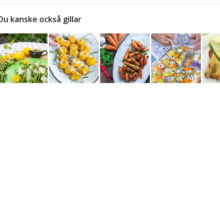
Du kanske också gillar