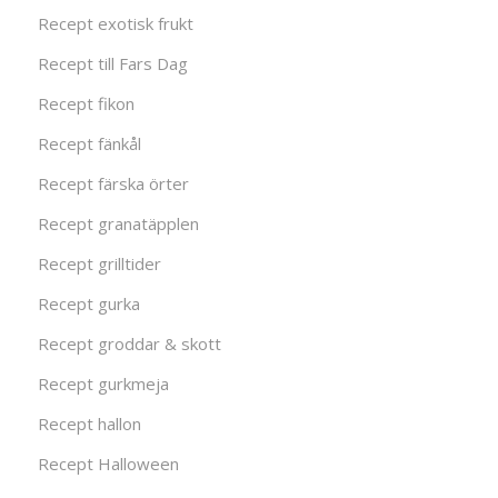
Recept exotisk frukt
Recept till Fars Dag
Recept fikon
Recept fänkål
Recept färska örter
Recept granatäpplen
Recept grilltider
Recept gurka
Recept groddar & skott
Recept gurkmeja
Recept hallon
Recept Halloween