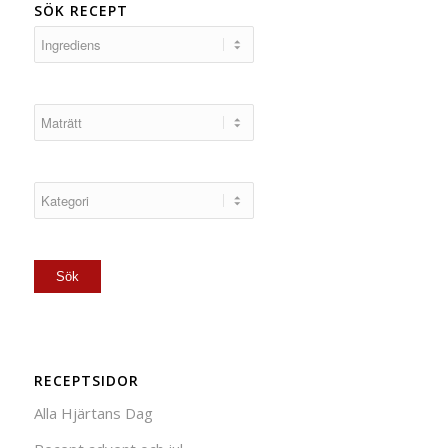
SÖK RECEPT
RECEPTSIDOR
Alla Hjärtans Dag