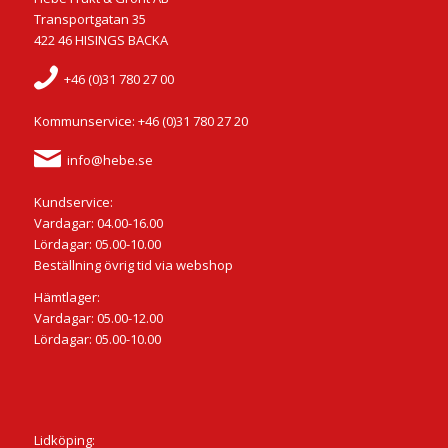
Transportgatan 35
422 46 HISINGS BACKA
+46 (0)31 780 27 00
Kommunservice: +46 (0)31 780 27 20
info@hebe.se
Kundservice:
Vardagar: 04.00-16.00
Lördagar: 05.00-10.00
Beställning övrig tid via webshop
Hämtlager:
Vardagar: 05.00-12.00
Lördagar: 05.00-10.00
Lidköping: