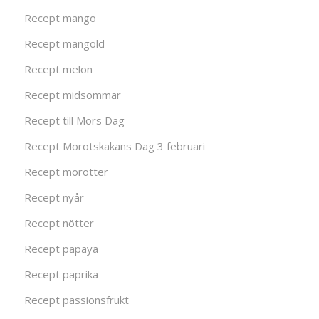
Recept mango
Recept mangold
Recept melon
Recept midsommar
Recept till Mors Dag
Recept Morotskakans Dag 3 februari
Recept morötter
Recept nyår
Recept nötter
Recept papaya
Recept paprika
Recept passionsfrukt