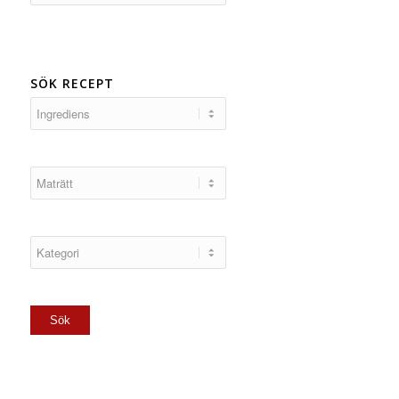
SÖK RECEPT