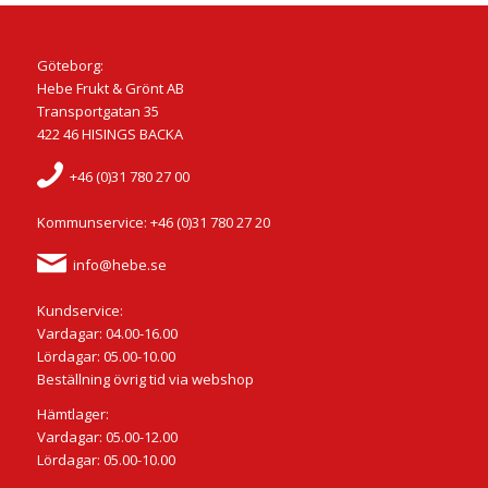
Göteborg:
Hebe Frukt & Grönt AB
Transportgatan 35
422 46 HISINGS BACKA
+46 (0)31 780 27 00
Kommunservice: +46 (0)31 780 27 20
info@hebe.se
Kundservice:
Vardagar: 04.00-16.00
Lördagar: 05.00-10.00
Beställning övrig tid via webshop
Hämtlager:
Vardagar: 05.00-12.00
Lördagar: 05.00-10.00