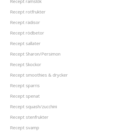
Recept ramslök
Recept rotfrukter
Recept rädisor
Recept rödbetor
Recept sallater
Recept Sharon/Persimon
Recept Skockor
Recept smoothies & drycker
Recept sparris
Recept spenat
Recept squash/zucchini
Recept stenfrukter
Recept svamp