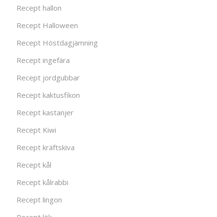
Recept hallon
Recept Halloween
Recept Höstdagjämning
Recept ingefära
Recept jordgubbar
Recept kaktusfikon
Recept kastanjer
Recept Kiwi
Recept kräftskiva
Recept kål
Recept kålrabbi
Recept lingon