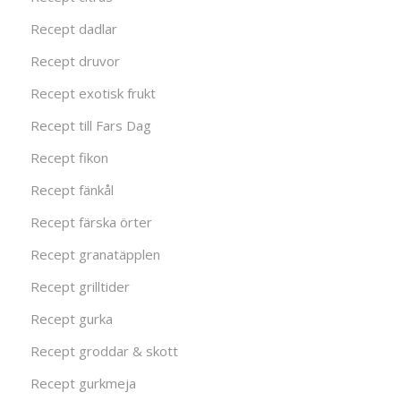
Recept dadlar
Recept druvor
Recept exotisk frukt
Recept till Fars Dag
Recept fikon
Recept fänkål
Recept färska örter
Recept granatäpplen
Recept grilltider
Recept gurka
Recept groddar & skott
Recept gurkmeja