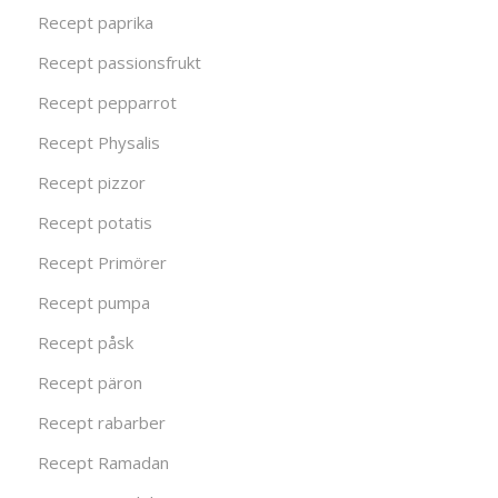
Recept paprika
Recept passionsfrukt
Recept pepparrot
Recept Physalis
Recept pizzor
Recept potatis
Recept Primörer
Recept pumpa
Recept påsk
Recept päron
Recept rabarber
Recept Ramadan