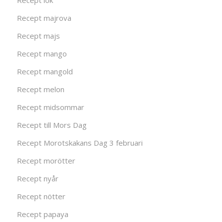
Recept lök
Recept majrova
Recept majs
Recept mango
Recept mangold
Recept melon
Recept midsommar
Recept till Mors Dag
Recept Morotskakans Dag 3 februari
Recept morötter
Recept nyår
Recept nötter
Recept papaya